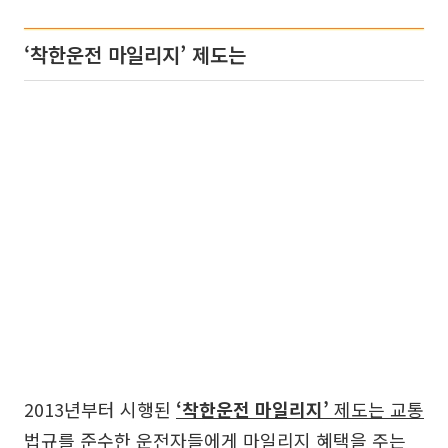
‘착한운전 마일리지’ 제도는
2013년부터 시행된
‘착한운전 마일리지’
제도는 교통
법규를 준수한 운전자들에게 마일리지 혜택을 주는