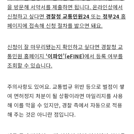
을 방문해 서약서를 제출하면 됩니다. 온라인상에서
신청하고 싶다면
경찰청 교통민원24
또는
정부24
홈
페이지에 접속해 신청 절차를 밟으면 돼요.
신청이 잘 마무리됐는지 확인하고 싶다면 경찰청 교
통민원 홈페이지
‘이파인’(eFINE)
에서 등록 여부를
조회할 수 있습니다.
주의사항도 있어요. 교통법규 위반 등으로 벌점이 쌓
여 면허정지 처분이 될 상황이라면 마일리지를 사용
해 이를 막을 수 있지만, 경찰 측에서 자동으로 적용
해 주는 것은 아니란 점입니다.