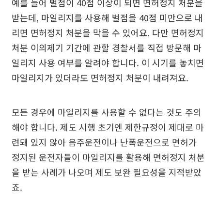
예를 들어 벌점이 40점 이상이 되면 면허정지 처분을
받는데, 마일리지를 사용해 벌점을 40점 미만으로 내
리면 면허정지 처분을 막을 수 있어요. 다만 면허정지
처분 이의제기 기간에 관할 경찰서를 직접 방문해 마
일리지 사용 여부를 알려야 합니다. 이 시기를 놓치면
마일리지가 있더라도 면허정지 처분이 내려져요.
모든 경우에 마일리지를 사용할 수 없다는 것도 주의
해야 합니다. 제도 시행 초기엔 제한규정이 제대로 마
련돼 있지 않아 음주운전이나 난폭운전으로 면허가
정지된 운전자들이 마일리지를 활용해 면허정지 처분
을 받는 사례가 나오며 제도 보완 필요성을 지적받았
죠.