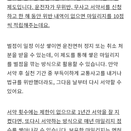
제도입니다. 운전자가 무위반, 무사고 서약서를 신청
하고 한 해 동안 위반 내역이 없으면 마일리지를 10점
씩 적립해주는데요.
벌점이 일정 이상 쌓이면 운전면허 정지 또는 취소 처
분을 받을 수 있는데, 이 제도를 통해 쌓은 마일리지
를 벌점을 깎는 방식으로 활용할 수 있습니다. 만약
서약 후 실천 기간 중 부득이하게 교통사고를 내거나
법규를 위반했더라도, 그다음 날부터 다시 서약할 수
있어요.
서약 횟수에는 제한이 없으므로 1년간 서약을 잘 지
켰다면, 또다시 서약하는 방식으로 매년 마일리지 점
수를 쌓아나갈 수 있습니다.
보유한 마일리지는 면허