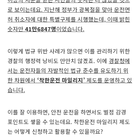
로 보이는데요. 지난해 정부가 광복절을 맞아 운전면
허 취소자에 대한 특별구제를 시행했는데, 이때 밝힌
숫자만
41만6847명
이었습니다.
이렇게 법규 위반 사례가 많으면 이를 관리하기 위한
경찰의 행정력 낭비도 만만치 않겠죠. 이에
경찰청에
서는 운전자들의 자발적인 법규 준수를 유도하기 위
한 차원에서
‘착한운전 마일리지’
제도를 운영하고 있
습니다.
이를 잘 이용하면, 안전 운전을 하면서도 벌점 감경
포인트도 쌓을 수 있는데요. 착한운전 마일리지 제도
는 어떻게 신청하고 활용할 수 있을까요?