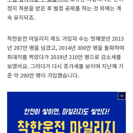
정지 처분을 받은 후 벌점 공제를 하는 것 외에는 계
속 유지되죠.
착한운전 마일리지 제도 가입자 수는 첫해였던 2013
년 287만 명을 넘겼고, 2014년 300만 명을 돌파하며
최대치를 찍었다가 2019년 210만 명으로 감소세를
보였어요. 그러다가 다시 증가세를 보이며 지난해 기
준 약 290만 명이 가입했습니다.