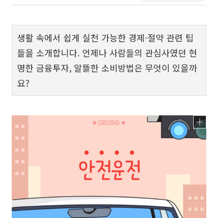
생활 속에서 쉽게 실천 가능한 경제·절약 관련 팁
들을 소개합니다. 언제나 사람들의 관심사였던 현
명한 금융투자, 알뜰한 소비방법은 무엇이 있을까
요?