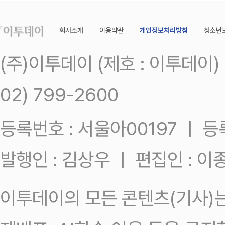
회사소개
이용약관
개인정보처리방침
청소년
(주)이투데이 (제호 : 이투데이
02) 799-2600
등록번호 : 서울아00197 ㅣ 등록일
발행인 : 김상우 ㅣ 편집인 : 
이투데이의 모든 콘텐츠(기사)는