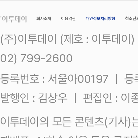
회사소개
이용약관
개인정보처리방침
청소년
(주)이투데이 (제호 : 이투데이
02) 799-2600
등록번호 : 서울아00197 ㅣ 등록일
발행인 : 김상우 ㅣ 편집인 : 
이투데이의 모든 콘텐츠(기사)는