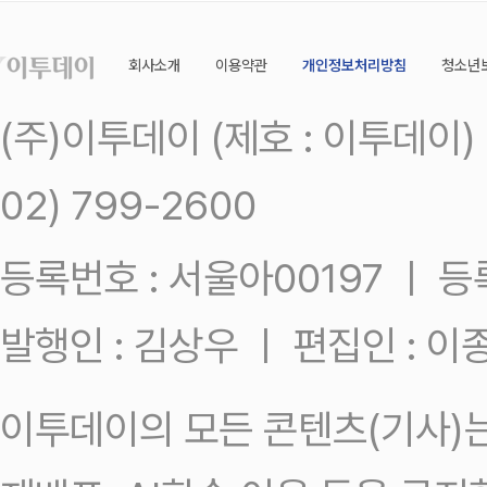
회사소개
이용약관
개인정보처리방침
청소년
(주)이투데이 (제호 : 이투데이
02) 799-2600
등록번호 : 서울아00197 ㅣ 등록일
발행인 : 김상우 ㅣ 편집인 : 
이투데이의 모든 콘텐츠(기사)는