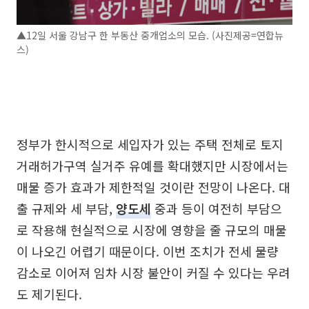
▲12일 서울 강남구 한 부동산 중개업소의 모습. (사진제공=연합뉴
스)
정부가 한시적으로 세입자가 있는 주택 전체로 토지
거래허가구역 실거주 유예를 확대했지만 시장에서는
매물 증가 효과가 제한적일 것이란 전망이 나온다. 대
출 규제와 세 부담,
양도세
중과 등이 여전히 부담으
로 작용해 현실적으로 시장에 영향을 줄 규모의 매물
이 나오긴 어렵기 때문이다. 이번 조치가 전세 물량
감소로 이어져 임차 시장 불안이 커질 수 있다는 우려
도 제기된다.