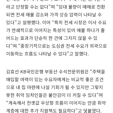
라고 단정할 수는 없다”며 “임대 물량이 매매로 전환
되면 전세 매물 감소와 가격 상승 압력이 나타날 수
있다”고 설명했다. 이어 “특히 전세 시장은 이사 수요
가 연쇄적으로 이어지는 특성이 있어 매물 하나가 줄
어드는 효과가 단순히 한 건에 그치지 않을 수 있
다”며 “중장기적으로는 도심권 전세 수요가 외곽으로
이동하는 흐름도 나타날 수 있다”고 말했다.
김효선 KB국민은행 부동산 수석전문위원은 “주택을
매입할 여력이 있는 수요자에게는 비교적 좋은 조건
으로 내 집 마련에 나설 기회가 될 수 있지만 그렇지
못한 취약 임차인들은 불안감이 더 커질 수 있다”며
“계속해서 전셋값 우상향 흐름이 이어지는 만큼 취약
계층에 대한 추가 지원책도 필요하다”고 덧붙였다.