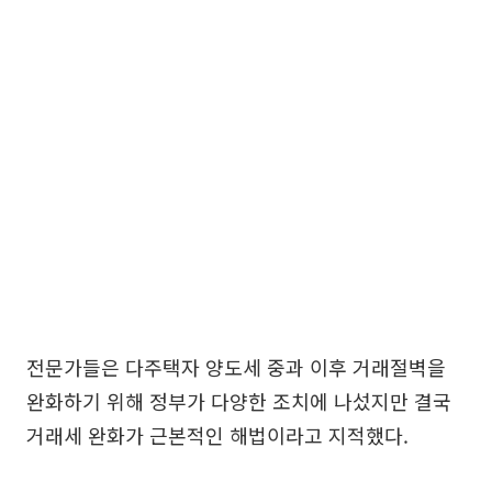
전문가들은 다주택자 양도세 중과 이후 거래절벽을
완화하기 위해 정부가 다양한 조치에 나섰지만 결국
거래세 완화가 근본적인 해법이라고 지적했다.