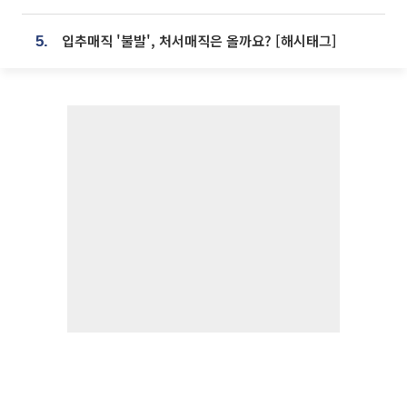
입추매직 '불발', 처서매직은 올까요? [해시태그]
5.