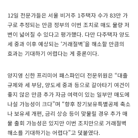
12일 전문가들은 서울 비거주 1주택자 수가 83만 가
구로 추정되는 만큼 정부의 이번 조치로 매도 물량 저
변이 넓어질 수 있다고 평가했다. 다만 다주택자 양도
세 중과 이후 예상되는 ‘거래절벽’을 해소할 만큼의
효과는 기대하기 어렵다는 게 중론이다.
양지영 신한 프리미어 패스파인더 전문위원은 “대출
규제와 세 부담, 양도세 중과 등으로 갈아타기 여건이
좋지 않은 만큼 추가 자금 여력이 있는 일부만 매도에
나설 가능성이 크다”며 “향후 장기보유특별공제 축소
나 보유세 개편, 금리 상승 등이 맞물릴 경우 추가 매
물 출회 가능성은 있지만 이번 조치만으로 거래절벽
해소를 기대하기는 어렵다”고 덧붙였다.