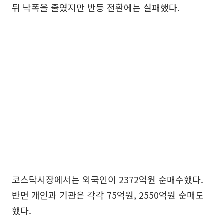
뒤 낙폭을 줄였지만 반등 전환에는 실패했다.
코스닥시장에서는 외국인이 2372억원 순매수했다.
반면 개인과 기관은 각각 75억원, 2550억원 순매도
했다.