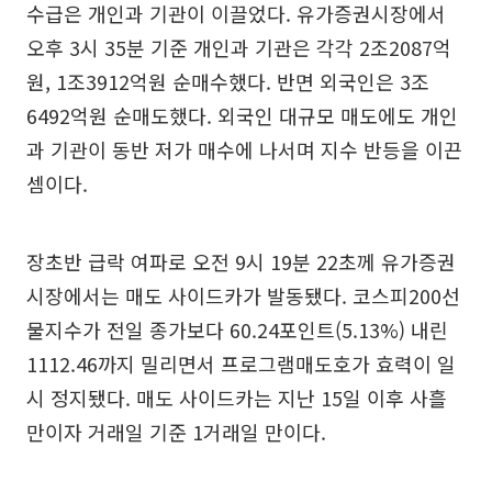
수급은 개인과 기관이 이끌었다. 유가증권시장에서
오후 3시 35분 기준 개인과 기관은 각각 2조2087억
원, 1조3912억원 순매수했다. 반면 외국인은 3조
6492억원 순매도했다. 외국인 대규모 매도에도 개인
과 기관이 동반 저가 매수에 나서며 지수 반등을 이끈
셈이다.
장초반 급락 여파로 오전 9시 19분 22초께 유가증권
시장에서는 매도 사이드카가 발동됐다. 코스피200선
물지수가 전일 종가보다 60.24포인트(5.13%) 내린
1112.46까지 밀리면서 프로그램매도호가 효력이 일
시 정지됐다. 매도 사이드카는 지난 15일 이후 사흘
만이자 거래일 기준 1거래일 만이다.