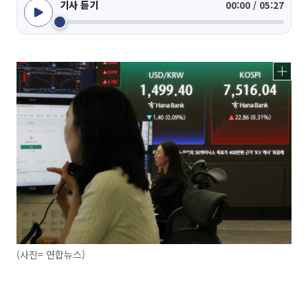
기사 듣기
00:00 / 05:27
(사진= 연합뉴스)