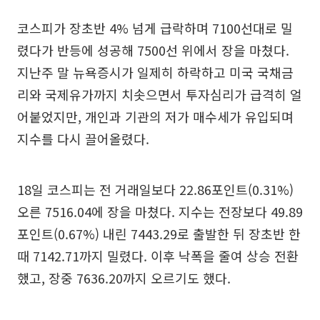
코스피가 장초반 4% 넘게 급락하며 7100선대로 밀
렸다가 반등에 성공해 7500선 위에서 장을 마쳤다.
지난주 말 뉴욕증시가 일제히 하락하고 미국 국채금
리와 국제유가까지 치솟으면서 투자심리가 급격히 얼
어붙었지만, 개인과 기관의 저가 매수세가 유입되며
지수를 다시 끌어올렸다.
18일 코스피는 전 거래일보다 22.86포인트(0.31%)
오른 7516.04에 장을 마쳤다. 지수는 전장보다 49.89
포인트(0.67%) 내린 7443.29로 출발한 뒤 장초반 한
때 7142.71까지 밀렸다. 이후 낙폭을 줄여 상승 전환
했고, 장중 7636.20까지 오르기도 했다.