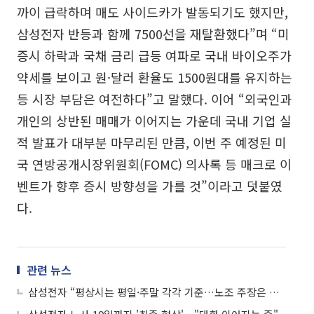
까이 급락하며 매도 사이드카가 발동되기도 했지만,
삼성전자 반등과 함께 7500선을 재탈환했다”며 “미
증시 하락과 국채 금리 급등 여파로 국내 바이오주가
약세를 보이고 원·달러 환율도 1500원대를 유지하는
등 시장 부담은 여전하다”고 말했다. 이어 “외국인과
개인의 상반된 매매가 이어지는 가운데 국내 기업 실
적 발표가 대부분 마무리된 만큼, 이번 주 예정된 미
국 연방공개시장위원회(FOMC) 의사록 등 매크로 이
벤트가 향후 증시 방향성을 가를 것”이라고 덧붙였
다.
관련 뉴스
삼성전자 “평상시는 평일·주말 각각 기준…노조 주장은 법원 결정 호도”