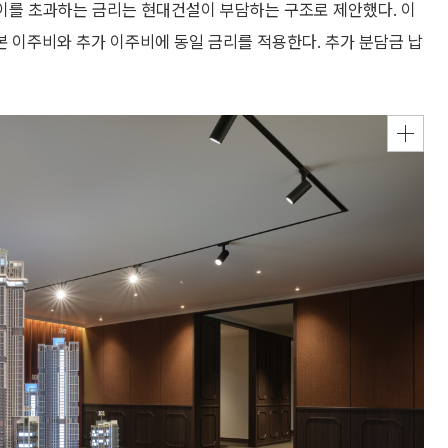
다. 이를 초과하는 금리는 현대건설이 부담하는 구조로 제안했다. 이
본 이주비와 추가 이주비에 동일 금리를 적용한다. 추가 분담금 납