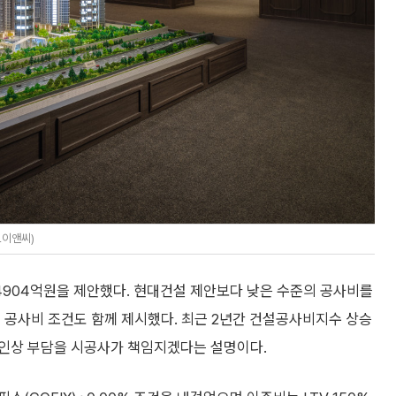
L이앤씨)
1조4904억원을 제안했다. 현대건설 제안보다 낮은 수준의 공사비를
 공사비 조건도 함께 제시했다. 최근 2년간 건설공사비지수 상승
 인상 부담을 시공사가 책임지겠다는 설명이다.