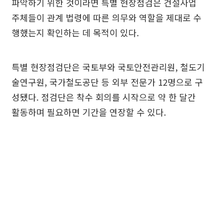
파악하기 위한 것이라면 특별 현장점검은 건설사업
주체들이 관계 법령에 따른 의무와 역할을 제대로 수
행했는지 확인하는 데 목적이 있다.
특별 현장점검단은 국토부와 국토안전관리원, 철도기
술연구원, 국가철도공단 등 외부 전문가 12명으로 구
성됐다. 점검단은 착수 회의를 시작으로 약 한 달간
활동하며 필요하면 기간을 연장할 수 있다.