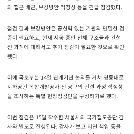
와 철근 배근, 보강방안 적정성 등을 긴급 점검했다.
점검 결과 보강방안은 공신력 있는 기관의 면밀한 검
증이 필요하고, 현재 시공 중인 전체 구조물과 건설
전 과정에 대해서도 추가 점검이 필요한 것으로 확인
됐다.
이에 국토부는 14일 관계기관 논의를 거쳐 영동대로
지하공간 복합개발공사 전 공구의 건설 과정 적정성
을 조사하는 특별 현장점검단을 구성하기로 했다.
이번 점검은 15일 착수한 서울시와 국가철도공단 감
사와 별도로 진행된다. 감사가 보고 지연 책임 등을