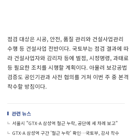
점검 대상은 시공, 안전, 품질 관리와 건설사업관리
수행 등 건설사업 전반이다. 국토부는 점검 결과에 따
라 건설사업자와 감리자 등에 벌점, 시정명령, 과태료
등 필요한 조치를 시행할 계획이다. 아울러 보강공법
검증도 공인기관과 사전 협의를 거쳐 이번 주 중 본격
착수할 방침이다.
관련 뉴스
서울시 "GTX-A 삼성역 철근 누락, 공단에 세 차례 보고"
GTX-A 삼성역 구간 '철근 누락' 확인…국토부, 감사 착수