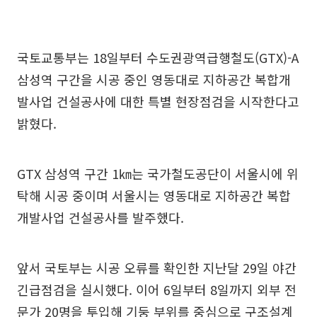
국토교통부는 18일부터 수도권광역급행철도(GTX)-A
삼성역 구간을 시공 중인 영동대로 지하공간 복합개
발사업 건설공사에 대한 특별 현장점검을 시작한다고
밝혔다.
GTX 삼성역 구간 1㎞는 국가철도공단이 서울시에 위
탁해 시공 중이며 서울시는 영동대로 지하공간 복합
개발사업 건설공사를 발주했다.
앞서 국토부는 시공 오류를 확인한 지난달 29일 야간
긴급점검을 실시했다. 이어 6일부터 8일까지 외부 전
문가 20명을 투입해 기둥 부위를 중심으로 구조설계