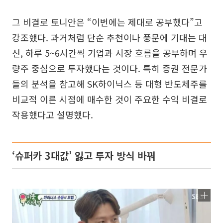
그 비결로 토니안은 “이번에는 제대로 공부했다”고
강조했다. 과거처럼 단순 추천이나 풍문에 기대는 대
신, 하루 5~6시간씩 기업과 시장 흐름을 공부하며 우
량주 중심으로 투자했다는 것이다. 특히 증권 전문가
들의 분석을 참고해 SK하이닉스 등 대형 반도체주를
비교적 이른 시점에 매수한 것이 주요한 수익 비결로
작용했다고 설명했다.
‘슈퍼카 3대값’ 잃고 투자 방식 바꿔