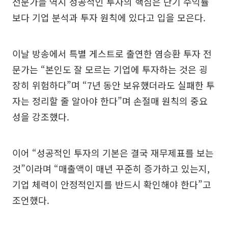
전문가들 역시 성공적인 투자의 핵심은 단기 수익률
보다 기업 분석과 투자 원칙에 있다고 입을 모은다.
이날 방송에서 특별 게스트로 출연한 염승환 투자 전
문가는 “본인도 잘 모르는 기업에 투자하는 것은 굉
장히 위험하다”며 “7년 동안 보유했더라도 실패한 투
자는 정리할 줄 알아야 한다”며 손절매 원칙의 중요
성을 강조했다.
이어 “성공적인 투자의 기본은 결국 재무제표를 보는
것”이라며 “매출액이 매년 꾸준히 증가하고 있는지,
기업 체력이 안정적인지를 반드시 확인해야 한다”고
조언했다.