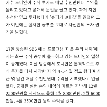
가수 토니안이 주식 투자로 매달 수천만원대 수익을
올리고 있다고 공개해 눈길을 끌고 있다. 과거 지인
추천만 믿고 투자했다가 ‘슈퍼카 3대 값’을 잃었던 그
가 이번에는 철저한 공부를 토대로 자신만의 투자 원
칙을 밝혔다.
17일 방송된 SBS 예능 프로그램 ‘미운 우리 새끼’에
서는 최근 주식 공부에 몰두하고 있는 토니안의 일상
이 공개됐다. 이날 방송에서 토니안은 본격적으로 주
식 투자를 다시 시작한 지 약 4~5개월 정도 됐다며 최
근 몇 달간 매달 수천만원대 수익을 기록했다고 언급
했다.
공개된 실현 손익 내역에 따르면 지난해 12월
2500만원을 시작으로 올해 1월 8000만원, 2월 6000
만원, 4월 3500만원 등의 수익을 냈다.