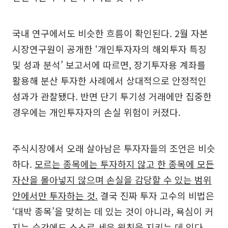
국내 연구에서도 비슷한 흐름이 확인된다. 2월 자본
시장연구원이 공개한 ‘개인투자자의 해외투자 특징
및 성과 분석’ 보고서에 따르면, 장기투자용 계좌를
활용해 분산 투자한 사례에서 상대적으로 안정적인
성과가 관찰됐다. 반면 단기 투기성 거래에만 집중한
경우에는 개인투자자의 손실 위험이 커졌다.
주식시장에서 오래 살아남은 투자자들의 조언은 비슷
하다.
모르는 종목에는 투자하지 않고 한 종목에 모든
자산을 몰아넣지 않으며 손실을 감당할 수 있는 범위
안에서만 투자하는 것.
결국 진짜 투자 고수의 비법은
‘대박 종목’을 맞히는 데 있는 것이 아니라, 욕심이 커
지는 순간에도 스스로 세운 원칙을 지키는 데 있다.