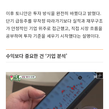
이후 토니안은 투자 방식을 완전히 바꿨다고 밝혔다.
단기 급등주를 무작정 따라가기보다 실적과 재무구조
가 안정적인 기업 위주로 접근했고, 직접 시장 흐름을
공부하며 투자 기준을 세우기 시작했다는 설명이다.
수익보다 중요한 건 ‘기업 분석’