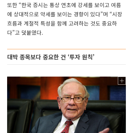
또한 “한국 증시는 통상 연초에 강세를 보이고 여름
에 상대적으로 약세를 보이는 경향이 있다”며 “시장
흐름과 계절적 특성을 함께 고려하는 것도 중요하
다”고 덧붙였다.
대박 종목보다 중요한 건 ‘투자 원칙’