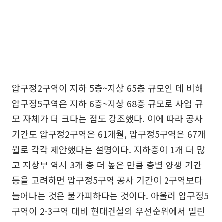
압구정2구역이 지하 5층~지상 65층 규모인 데 비해
압구정5구역은 지하 6층~지상 68층 규모로 사업 규
모 자체가 더 크다는 점도 강조했다. 이에 따라 공사
기간도 압구정2구역은 61개월, 압구정5구역은 67개
월로 각각 제안했다는 설명이다. 지하층이 1개 더 많
고 지상부 역시 3개 층 더 높은 만큼 층별 양생 기간
등을 고려하면 압구정5구역 공사 기간이 2구역보다
늘어나는 것은 불가피하다는 것이다. 아울러 압구정5
구역이 2·3구역 대비 현대건설의 우선순위에서 밀린