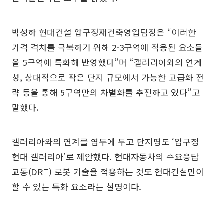
박성하 현대건설 압구정재건축영업팀장은 “이러한
가격 격차를 극복하기 위해 2·3구역에 적용된 요소들
을 5구역에 특화해 반영했다”며 “갤러리아와의 연계
성, 상대적으로 작은 단지 규모에서 가능한 고급화 전
략 등을 통해 5구역만의 차별화를 추진하고 있다”고
말했다.
갤러리아와의 연계를 염두에 두고 단지명도 ‘압구정
현대 갤러리아’로 제안했다. 현대자동차의 수요응답
교통(DRT) 로봇 기술을 적용하는 것도 현대건설만이
할 수 있는 특화 요소라는 설명이다.