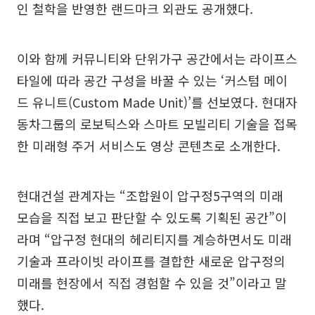
인 철학을 반영한 랜드마크 외관도 공개했다.
이와 함께 커뮤니티와 단위가구 공간에서는 라이프스
타일에 따라 공간 구성을 바꿀 수 있는 ‘커스텀 메이
드 유니트(Custom Made Unit)’를 선보였다. 현대자
동차그룹의 로보틱스와 스마트 모빌리티 기술을 접목
한 미래형 주거 서비스도 영상 콘텐츠로 소개한다.
현대건설 관계자는 “조합원이 압구정5구역의 미래
모습을 직접 보고 판단할 수 있도록 기획된 공간”이
라며 “압구정 현대의 헤리티지를 계승하면서도 미래
기술과 프라이빗 라이프를 결합한 새로운 압구정의
미래를 현장에서 직접 경험할 수 있을 것”이라고 말
했다.