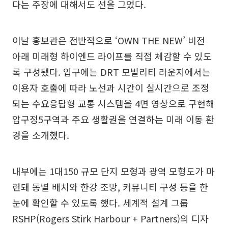
다는 주장에 대해서도 선을 그었다.
이날 홍보관은 전반적으로 ‘OWN THE NEW’ 비전
아래 미래형 하이엔드 라이프를 직접 체감할 수 있도
록 구성됐다. 입구에는 DRT 모빌리티 라운지에서는
이용자 호출에 따라 노선과 시간이 실시간으로 조정
되는 수요응답형 교통 시스템을 4면 영상으로 구현해
압구정5구역과 주요 생활권을 연결하는 미래 이동 환
경을 소개했다.
내부에는 1대150 규모 단지 모형과 광역 모형도가 마
련돼 동별 배치와 한강 조망, 커뮤니티 구성 등을 한
눈에 확인할 수 있도록 했다. 세계적 설계 그룹
RSHP(Rogers Stirk Harbour + Partners)의 디자