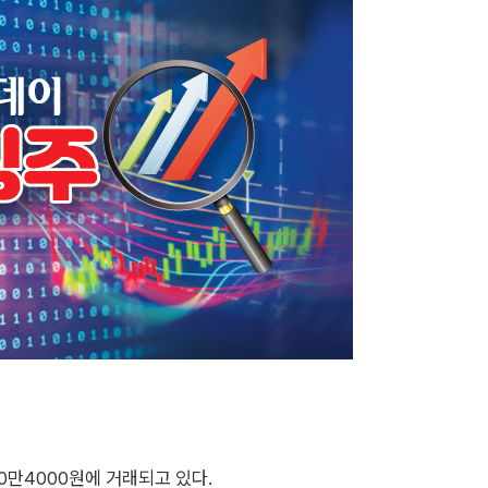
 50만4000원에 거래되고 있다.