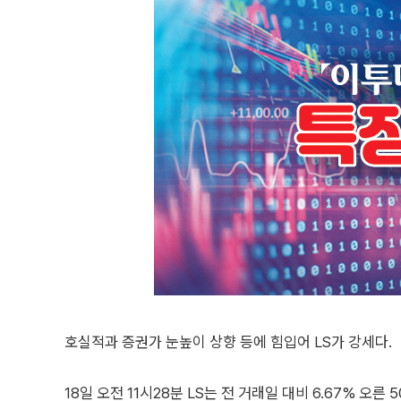
호실적과 증권가 눈높이 상향 등에 힘입어 LS가 강세다.
18일 오전 11시28분 LS는 전 거래일 대비 6.67% 오른