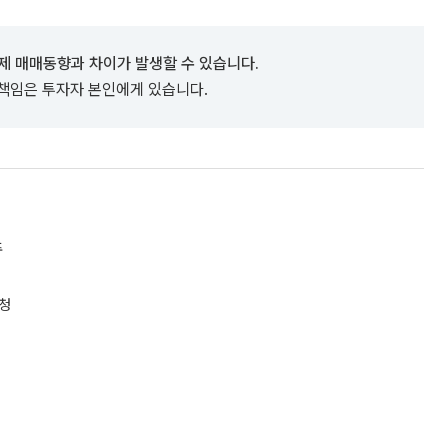
제 매매동향과 차이가 발생할 수 있습니다.
 책임은 투자자 본인에게 있습니다.
주
요청