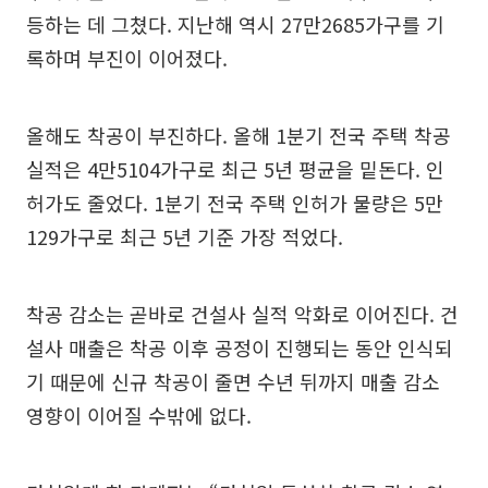
등하는 데 그쳤다. 지난해 역시 27만2685가구를 기
록하며 부진이 이어졌다.
올해도 착공이 부진하다. 올해 1분기 전국 주택 착공
실적은 4만5104가구로 최근 5년 평균을 밑돈다. 인
허가도 줄었다. 1분기 전국 주택 인허가 물량은 5만
129가구로 최근 5년 기준 가장 적었다.
착공 감소는 곧바로 건설사 실적 악화로 이어진다. 건
설사 매출은 착공 이후 공정이 진행되는 동안 인식되
기 때문에 신규 착공이 줄면 수년 뒤까지 매출 감소
영향이 이어질 수밖에 없다.