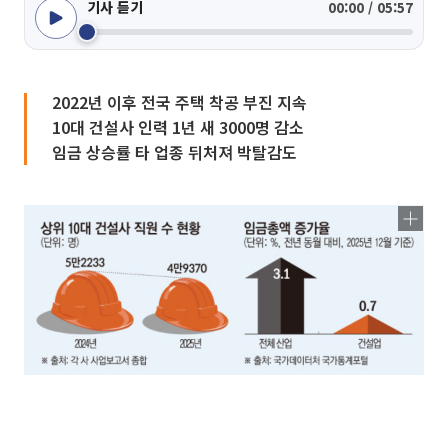
기사 듣기
00:00 / 05:57
2022년 이후 전국 주택 착공 부진 지속
10대 건설사 인력 1년 새 3000명 감소
임금 상승률 타 업종 뒤처져 박탈감도