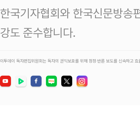
한국기자협회와 한국신문방송편
강도 준수합니다.
이투데이 독자편집위원회는 독자의 권익보호를 위해 정정‧반론 보도를 신속하고 효