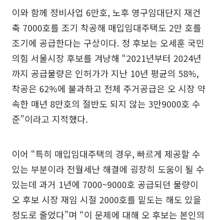
이와 함께 정비사업 6만호, 노후 영구임대단지 재건
축 7000호를 조기 착공해 매입임대주택도 2만 호를
조기에 공급한다는 구상이다. 정 후보는 오세훈 국민
의힘 서울시장 후보를 겨냥해 “2021년부터 2024년
까지 공급물량은 인허가가 지난 10년 평균의 58%,
착공은 62%에 불과하고 전체 주거공급은 오 시장 약
속한 매년 8만호의 절반도 되지 않는 3만9000호 수
준”이라고 지적했다.
이어 “특히 매입임대주택의 경우, 빠르게 제공할 수
있는 부분이라 전월세난 해결에 굉장히 도움이 될 수
있는데 과거 1년에 7000~9000호 공급되던 물량이
오 후보 시장 재임 시절 2000호를 밑도는 해도 있을
정도로 줄었다”며 “이 문제에 대해 오 후보는 본인의