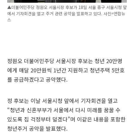
▲더불어민주당 정원오 서울시장 후보가 18일 서울 중구 서울시청 앞
에서 기자회견을 열고 주거 관련 공약을 발표하고 있다. 사진=연합뉴
스
정원오 더불어민주당 서울시장 후보는 청년 20만명
에게 매달 20만원씩 1년간 지원하고 청년주택 5만호
를 공급하겠다고 공약했다.
정 후보는 이날 서울시청 앞에서 기자회견을 열고
“청년과 신혼부부가 서울에서 다시 미래를 꿈꿀 수
있도록 집 걱정부터 덜겠다”며 이같은 내용을 포함한
청년주거 공약을 발표했다.