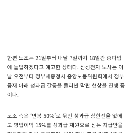
한편 노조는 21일부터 내달 7일까지 18일간 총파업
에 돌입하겠다고 예고한 상태다. 삼성전자 노사는 이
날 오전부터 정부세종청사 중앙노동위원회에서 정부
중재 아래 성과급 갈등을 둘러싼 막판 협상을 진행 중
이다.
노조 측은 ‘연봉 50%’로 묶인 성과급 상한선을 없애
고 영업이익 15%를 성과급 재원으로 삼는 지급안을