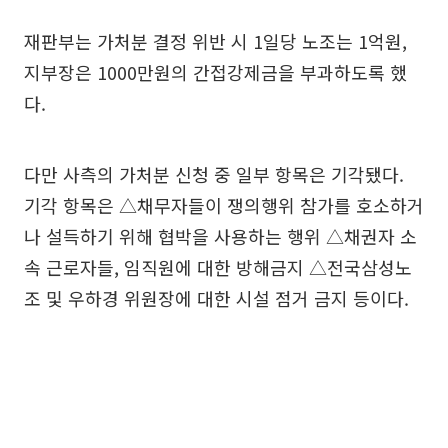
재판부는 가처분 결정 위반 시 1일당 노조는 1억원,
지부장은 1000만원의 간접강제금을 부과하도록 했
다.
다만 사측의 가처분 신청 중 일부 항목은 기각됐다.
기각 항목은 △채무자들이 쟁의행위 참가를 호소하거
나 설득하기 위해 협박을 사용하는 행위 △채권자 소
속 근로자들, 임직원에 대한 방해금지 △전국삼성노
조 및 우하경 위원장에 대한 시설 점거 금지 등이다.