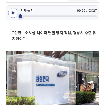
기사 듣기
00:00 / 03:27
“안전보호시설·웨이퍼 변질 방지 작업, 평상시 수준 유
지해야”