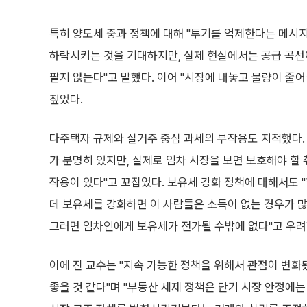
특히 양도세 중과 정책에 대해 "투기를 억제한다는 메
하락시키는 것을 기대하지만, 실제 현실에서는 공급 곡선
팔지 않는다"고 말했다. 이어 "시장에 내놓고 물량이 
짚었다.
다주택자 규제와 실거주 중심 과세의 부작용도 지적했다.
가 분명히 있지만, 실제로 임차 시장을 보면 보호해야 할
작용이 있다"고 꼬집었다. 보유세 강화 정책에 대해서도
데 보유세를 강화하면 이 사람들은 소득이 없는 경우가 많
그러면 임차인에게 보유세가 전가될 수밖에 없다"고 우려
이에 진 교수는 "지속 가능한 정책을 위해서 관점이 변화
좋을 것 같다"며 "부동산 세제 정책은 단기 시장 안정에는