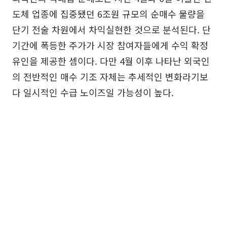
도체 업종에 집중됐던 6조원 규모의 순매수 물량을
단기 전술 차원에서 차익실현한 것으로 분석된다. 단
기간에 폭등한 주가가 시장 참여자들에게 수익 확정
유인을 제공한 셈이다. 다만 4월 이후 나타난 외국인
의 전반적인 매수 기조 자체는 추세적인 변화라기보
다 일시적인 수급 노이즈일 가능성이 높다.