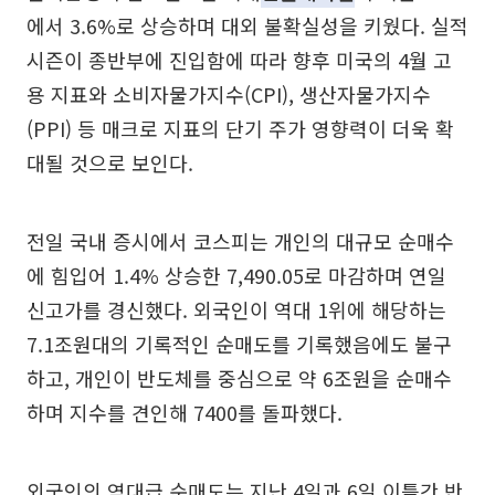
에서 3.6%로 상승하며 대외 불확실성을 키웠다. 실적
시즌이 종반부에 진입함에 따라 향후 미국의 4월 고
용 지표와 소비자물가지수(CPI), 생산자물가지수
(PPI) 등 매크로 지표의 단기 주가 영향력이 더욱 확
대될 것으로 보인다.
전일 국내 증시에서 코스피는 개인의 대규모 순매수
에 힘입어 1.4% 상승한 7,490.05로 마감하며 연일
신고가를 경신했다. 외국인이 역대 1위에 해당하는
7.1조원대의 기록적인 순매도를 기록했음에도 불구
하고, 개인이 반도체를 중심으로 약 6조원을 순매수
하며 지수를 견인해 7400를 돌파했다.
외국인의 역대급 순매도는 지난 4일과 6일 이틀간 반