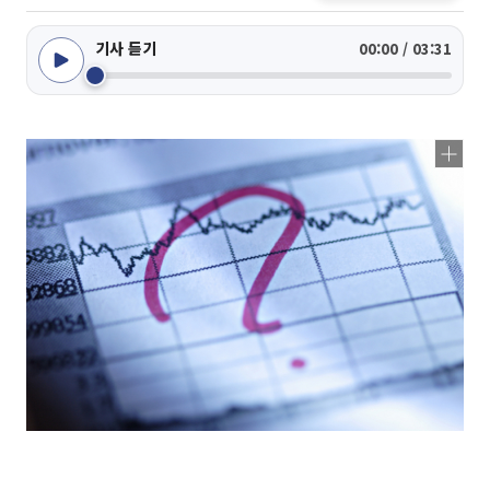
기사 듣기
00:00 / 03:31