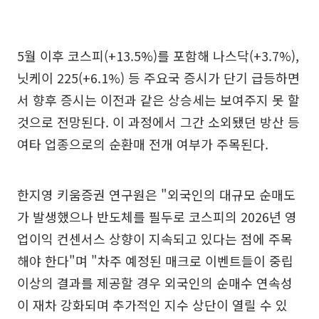
5월 이후 코스피(+13.5%)를 포함해 나스닥(+3.7%),
닛케이 225(+6.1%) 등 주요국 증시가 단기 급등하면
서 향후 증시는 이전과 같은 상승세는 보여주지 못 할
것으로 전망된다. 이 과정에서 그간 소외됐던 방산 등
여타 업종으로의 순환매 전개 여부가 주목된다.
한지영 키움증권 연구원은 "외국인의 대규모 순매도
가 발생했으나 반도체를 필두로 코스피의 2026년 영
업이익 컨센서스 상향이 지속되고 있다는 점에 주목
해야 한다"며 "차주 예정된 매크로 이벤트들이 중립
이상의 결과를 제공할 경우 외국인의 순매수 연속성
이 재차 강화되며 추가적인 지수 상단이 열릴 수 있