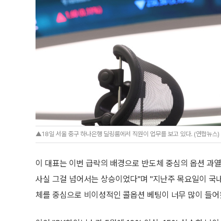
▲18일 서울 중구 하나은행 딜링룸에서 직원이 업무를 보고 있다. (연합뉴스)
이 대표는 이번 급락의 배경으로 반도체 중심의 옵션 과열
사실 그걸 넘어서는 상승이었다"며 "지난주 목요일이 국
체를 중심으로 비이성적인 콜옵션 베팅이 너무 많이 들어