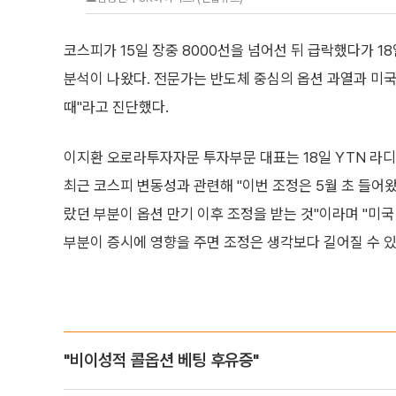
코스피가 15일 장중 8000선을 넘어선 뒤 급락했다가 1
분석이 나왔다. 전문가는 반도체 중심의 옵션 과열과 미국
때"라고 진단했다.
이지환 오로라투자자문 투자부문 대표는 18일 YTN 라디
최근 코스피 변동성과 관련해 "이번 조정은 5월 초 들어
랐던 부분이 옵션 만기 이후 조정을 받는 것"이라며 "미
부분이 증시에 영향을 주면 조정은 생각보다 길어질 수 있
"비이성적 콜옵션 베팅 후유증"