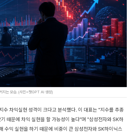
는 모습. (사진=챗GPT AI 생성)
지수 차익실현 성격이 크다고 분석했다. 이 대표는 "지수를 추종
기 때문에 차익 실현을 할 가능성이 높다"며 "삼성전자와 SK하
대해 수익 실현을 하기 때문에 비중이 큰 삼성전자와 SK하이닉스