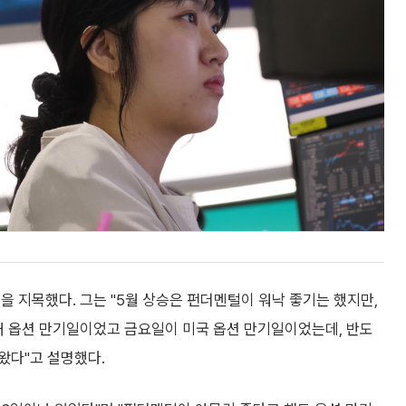
을 지목했다. 그는 "5월 상승은 펀더멘털이 워낙 좋기는 했지만,
내 옵션 만기일이었고 금요일이 미국 옵션 만기일이었는데, 반도
왔다"고 설명했다.