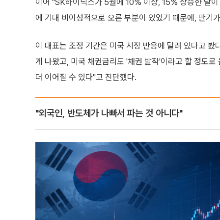
이어 "SK하이닉스가 5월에 10% 이상, 15% 상승한 
에 기대 비이성적으로 오른 부분이 있었기 때문에, 만기가
이 대표는 조정 기간은 미국 시장 반응에 달려 있다고 
게 나왔고, 미국 채권금리도 '채권 발작'이라고 할 정도로
더 이어질 수 있다"고 진단했다.
"외국인, 반도체가 나빠서 파는 것 아니다"