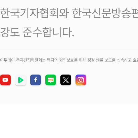
한국기자협회와 한국신문방송편
강도 준수합니다.
이투데이 독자편집위원회는 독자의 권익보호를 위해 정정‧반론 보도를 신속하고 효