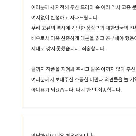
여러분께서 지적해 주신 드라마 속 여러 역사 고증 
여지없이 반성하고 사과드립니다.
우리 고유의 역사에 기반한 상상력과 대한민국의 전
배우로서 더욱 신중하게 대본을 읽고 공부해야 했음
제대로 갖지 못했습니다. 죄송합니다.
끝까지 작품을 지켜봐 주시고 말씀 아끼지 않아 주신
여러분께서 보내주신 소중한 비판과 의견들을 늘 기
아이유가 되겠습니다. 다시 한 번 죄송합니다.
안녕하세요 배우 변우석입니다.