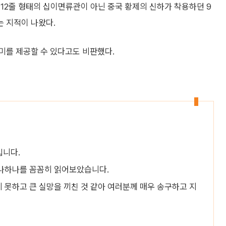
12줄 형태의 십이면류관이 아닌 중국 황제의 신하가 착용하던 9
 지적이 나왔다.
미를 제공할 수 있다고도 비판했다.
입니다.
나하나를 꼼꼼히 읽어보았습니다.
못하고 큰 실망을 끼친 것 같아 여러분께 매우 송구하고 지