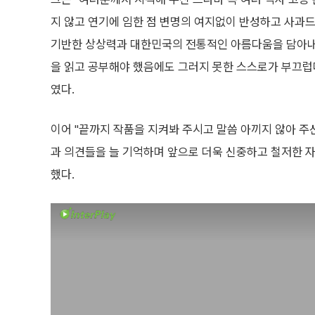
지 않고 연기에 임한 점 변명의 여지없이 반성하고 사과드
기반한 상상력과 대한민국의 전통적인 아름다움을 담아내
을 읽고 공부해야 했음에도 그러지 못한 스스로가 부끄럽다
였다.
이어 "끝까지 작품을 지켜봐 주시고 말씀 아끼지 않아 
과 의견들을 늘 기억하며 앞으로 더욱 신중하고 철저한 자
했다.