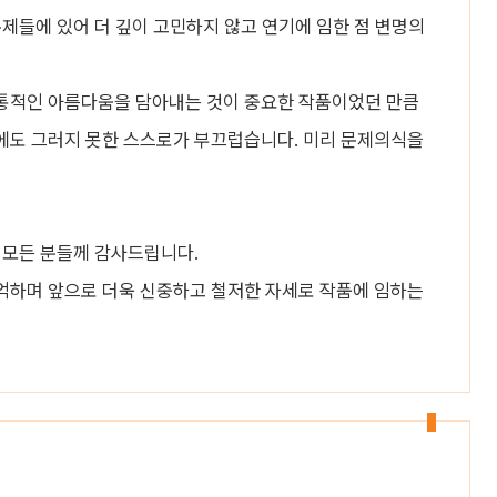
문제들에 있어 더 깊이 고민하지 않고 연기에 임한 점 변명의
통적인 아름다움을 담아내는 것이 중요한 작품이었던 만큼
에도 그러지 못한 스스로가 부끄럽습니다. 미리 문제의식을
 모든 분들께 감사드립니다.
억하며 앞으로 더욱 신중하고 철저한 자세로 작품에 임하는