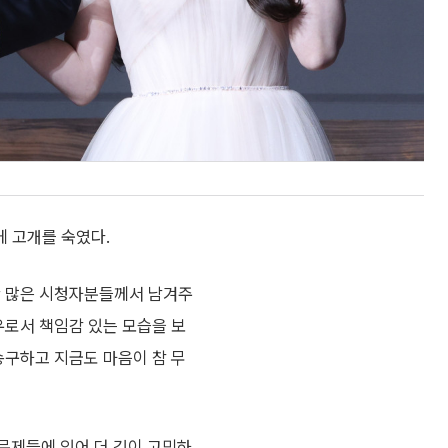
에 고개를 숙였다.
간 많은 시청자분들께서 남겨주
우로서 책임감 있는 모습을 보
송구하고 지금도 마음이 참 무
 문제들에 있어 더 깊이 고민하