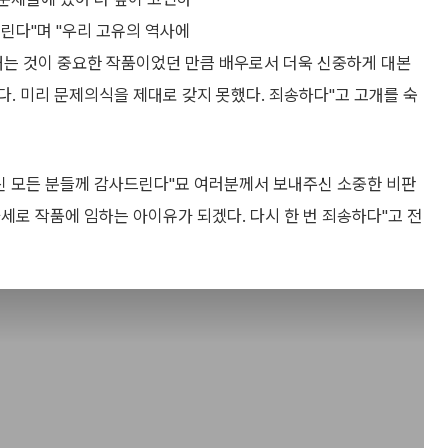
린다"며 "우리 고유의 역사에
는 것이 중요한 작품이었던 만큼 배우로서 더욱 신중하게 대본
. 미리 문제의식을 제대로 갖지 못했다. 죄송하다"고 고개를 숙
주신 모든 분들께 감사드린다"묘 여러분께서 보내주신 소중한 비판
세로 작품에 임하는 아이유가 되겠다. 다시 한 번 죄송하다"고 전