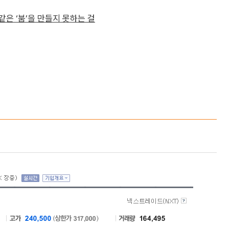
같은 ‘붐’을 만들지 못하는 걸