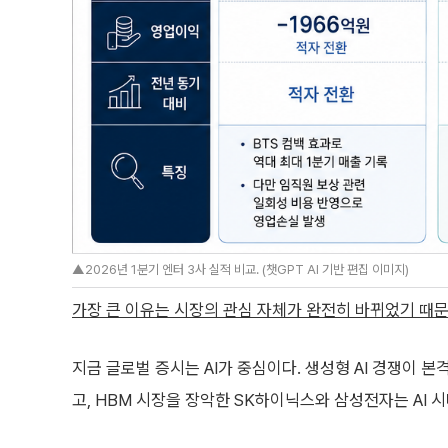
▲2026년 1분기 엔터 3사 실적 비교. (챗GPT AI 기반 편집 이미지)
가장 큰 이유는 시장의 관심 자체가 완전히 바뀌었기 때문
지금 글로벌 증시는 AI가 중심이다. 생성형 AI 경쟁이 
고, HBM 시장을 장악한 SK하이닉스와 삼성전자는 AI 