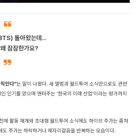
TS) 돌아왔는데...
 왜 잠잠한가요?
움직인다”
는 말이 나왔다. 새 앨범과 월드투어 소식만으로도 관련
적인 인기를 얻으며 엔터주는 ‘한국의 미래 산업’이라는 평가까지
전체 활동 재개와 초대형 월드투어 소식에도 하이브 주가는 좀처
아닌데도 주가는 하락하거나 제자리걸음을 반복하는 모습이다.