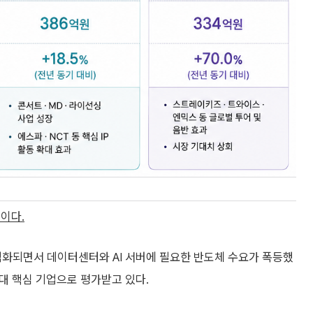
이다.
본격화되면서 데이터센터와 AI 서버에 필요한 반도체 수요가 폭등했
시대 핵심 기업으로 평가받고 있다.