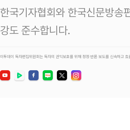
한국기자협회와 한국신문방송편
강도 준수합니다.
이투데이 독자편집위원회는 독자의 권익보호를 위해 정정‧반론 보도를 신속하고 효