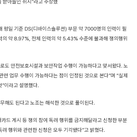
을 받아들인 취지”라고 주장했
평일 기준 DS(디바이스솔루션) 부문 약 7000명의 인력이 필
 약 8.97%, 전체 인력의 약 5.43% 수준에 불과해 쟁의행위
으로도 안전보호시설과 보안작업 수행이 가능하다고 맞서왔다. 노
 관련 업무 수행이 가능하다는 점이 인정된 것으로 본다”며 “실제
것”이라고 설명했다.
근무해도 된다고 노조는 해석한 것으로 풀이된다.
래카드 게시 등 쟁의 참여 독려 행위를 금지해달라고 신청한 부분
독려 행위와 관련한 신청은 모두 기각됐다”고 밝혔다.