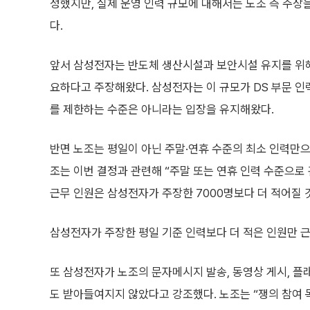
정했지만, 실제 운영 인력 규모에 대해서는 노조 측 주장
다.
앞서 삼성전자는 반도체 생산시설과 보안시설 유지를 위해 
요하다고 주장해왔다. 삼성전자는 이 규모가 DS 부문 인력의
를 제한하는 수준은 아니라는 입장을 유지해왔다.
반면 노조는 평일이 아닌 주말·연휴 수준의 최소 인력만
조는 이번 결정과 관련해 “주말 또는 연휴 인력 수준으로
근무 인원은 삼성전자가 주장한 7000명보다 더 적어질 
삼성전자가 주장한 평일 기준 인력보다 더 적은 인원만 
또 삼성전자가 노조의 문자메시지 발송, 동영상 게시, 플
도 받아들여지지 않았다고 강조했다. 노조는 “쟁의 참여 