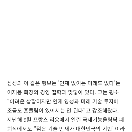
삼성의 이 같은 행보는 '인재 없이는 미래도 없다'는
이재용 회장의 경영 철학과 맞닿아 있다. 그는 평소
"어려운 상황이지만 인재 양성과 미래 기술 투자에
조금도 흔들림이 있어서는 안 된다"고 강조해왔다.
지난해 9월 프랑스 리옹에서 열린 국제기능올림픽 폐
회식에서도 "젊은 기술 인재가 대한민국의 기반"이라