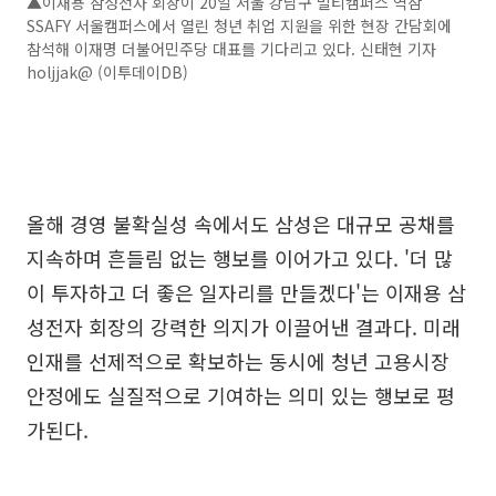
▲이재용 삼성전자 회장이 20일 서울 강남구 멀티캠퍼스 역삼
SSAFY 서울캠퍼스에서 열린 청년 취업 지원을 위한 현장 간담회에
참석해 이재명 더불어민주당 대표를 기다리고 있다. 신태현 기자
holjjak@ (이투데이DB)
올해 경영 불확실성 속에서도 삼성은 대규모 공채를
지속하며 흔들림 없는 행보를 이어가고 있다. '더 많
이 투자하고 더 좋은 일자리를 만들겠다'는 이재용 삼
성전자 회장의 강력한 의지가 이끌어낸 결과다. 미래
인재를 선제적으로 확보하는 동시에 청년 고용시장
안정에도 실질적으로 기여하는 의미 있는 행보로 평
가된다.