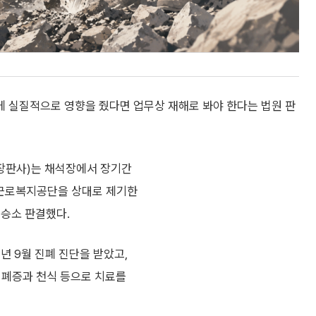
 실질적으로 영향을 줬다면 업무상 재해로 봐야 한다는 법원 판
장판사)는 채석장에서 장기간
 근로복지공단을 상대로 제기한
 승소 판결했다.
년 9월 진폐 진단을 받았고,
 진폐증과 천식 등으로 치료를