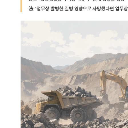
法 "업무상 발병한 질병 영향으로 사망했다면 업무상