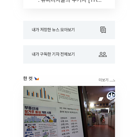
RARE]
내가 저장한 뉴스 모아보기
내가 구독한 기자 전체보기
한 컷