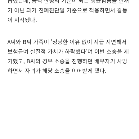
급했는데, 금액 산정의 기준이 되는 평균임금을 현재
가 아닌 과거 진폐진단일 기준으로 적용하면서 갈등
이 시작됐다.
A씨와 B씨 가족이 '정당한 이유 없이 지급 지연해서
보험급여 실질적 가치가 하락했다'며 이번 소송을 제
기했고, B씨의 경우 소송을 진행하던 배우자가 사망
하면서 자녀가 해당 소송을 이어받게 됐다.