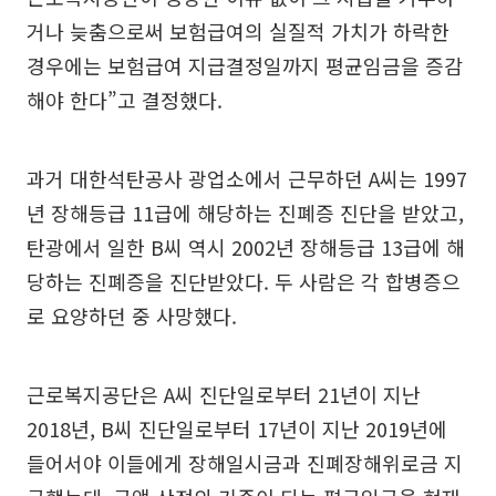
거나 늦춤으로써 보험급여의 실질적 가치가 하락한
경우에는 보험급여 지급결정일까지 평균임금을 증감
해야 한다”고 결정했다.
과거 대한석탄공사 광업소에서 근무하던 A씨는 1997
년 장해등급 11급에 해당하는 진폐증 진단을 받았고,
탄광에서 일한 B씨 역시 2002년 장해등급 13급에 해
당하는 진폐증을 진단받았다. 두 사람은 각 합병증으
로 요양하던 중 사망했다.
근로복지공단은 A씨 진단일로부터 21년이 지난
2018년, B씨 진단일로부터 17년이 지난 2019년에
들어서야 이들에게 장해일시금과 진폐장해위로금 지