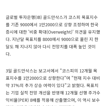
글로벌 투자은행(IB) 골드만삭스가 코스피 목표지수
를 기존 9000에서 1만2000으로 상향 조정하며 한국
증시에 대한 '비중 확대(Overweight)' 의견을 유지했
다. 지난달 목표치를 8000에서 9000으로 올린 지 한
달도 채 지나지 않아 다시 전망치를 대폭 높인 것이
다.
3일 골드만삭스는 보고서에서 "코스피의 12개월 목
표지수를 1만2000으로 상향한다"며 "현재 지수 대비
약 37%의 추가 상승 여력이 있다"고 밝혔다. 목표치
는 기업 실적 전망 개선을 반영해 12개월 선행 주가수
익비율(PER) 8배를 적용해 산출했으며, 이 역시 보수