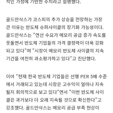
적인 가정에 기반한 수치라고 설명했다.
골드만삭스가 코스피의 추가 상승을 전망하는 가장
큰 이유는 반도체 슈퍼사이클의 장기화 가능성이다.
골드만삭스는 "연산 수요가 메모리 공급 증가 속도를
웃돌면서 반도체 기업들의 가격 결정력이 더욱 강화
되고 있다"며 "시장이 메모리 반도체 사이클의 지속
기간을 여전히 과소평가하고 있다"고 진단했다.
이어 "현재 한국 반도체 기업들은 선행 PER 5배 수준
에서 거래되고 있는데 시장은 고수익이 얼마나 지속
될지 회의적으로 보고 있다"면서 "이번 반도체 사이
클은 과거보다 더 오래 지속될 것으로 확신한다"고
강조했다. 골드만삭스는 메모리 공급 부족 현상이