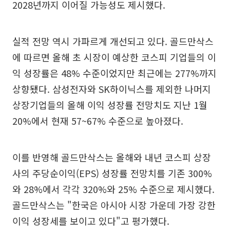
2028년까지 이어질 가능성도 제시했다.
실적 전망 역시 가파르게 개선되고 있다. 골드만삭스
에 따르면 올해 초 시장이 예상한 코스피 기업들의 이
익 성장률은 48% 수준이었지만 최근에는 277%까지
상향됐다. 삼성전자와 SK하이닉스를 제외한 나머지
상장기업들의 올해 이익 성장률 전망치도 지난 1월
20%에서 현재 57~67% 수준으로 높아졌다.
이를 반영해 골드만삭스는 올해와 내년 코스피 상장
사의 주당순이익(EPS) 성장률 전망치를 기존 300%
와 28%에서 각각 320%와 25% 수준으로 제시했다.
골드만삭스는 "한국은 아시아 시장 가운데 가장 강한
이익 성장세를 보이고 있다"고 평가했다.