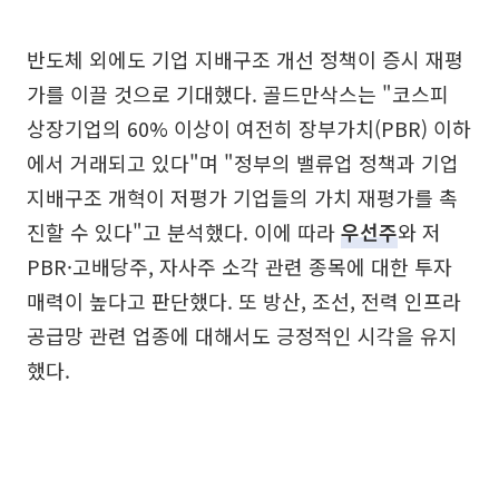
반도체 외에도 기업 지배구조 개선 정책이 증시 재평
가를 이끌 것으로 기대했다. 골드만삭스는 "코스피
상장기업의 60% 이상이 여전히 장부가치(PBR) 이하
에서 거래되고 있다"며 "정부의 밸류업 정책과 기업
지배구조 개혁이 저평가 기업들의 가치 재평가를 촉
진할 수 있다"고 분석했다. 이에 따라
우선주
와 저
PBR·고배당주, 자사주 소각 관련 종목에 대한 투자
매력이 높다고 판단했다. 또 방산, 조선, 전력 인프라
공급망 관련 업종에 대해서도 긍정적인 시각을 유지
했다.