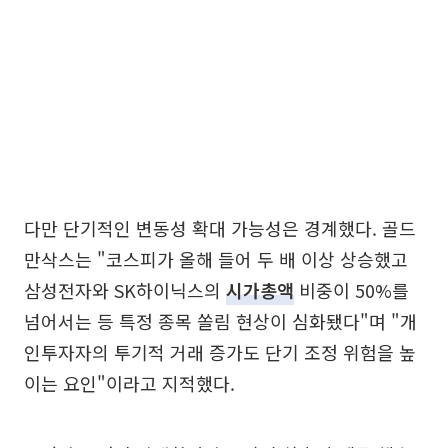
다만 단기적인 변동성 확대 가능성은 경계했다. 골드
만삭스는 "코스피가 올해 들어 두 배 이상 상승했고
삼성전자와 SK하이닉스의
시가총액
비중이 50%를
넘어서는 등 특정 종목 쏠림 현상이 심화됐다"며 "개
인투자자의 투기적 거래 증가도 단기 조정 위험을 높
이는 요인"이라고 지적했다.