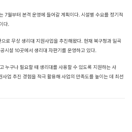
는 7월부터 본격 운영에 들어갈 계획이다. 시설별 수요를 정기적
이다.
산으로 무상 생리대 지원사업을 추진해왔다. 현재 북구청과 일곡
공시설 10곳에서 생리대 자판기를 운영하고 있다.
고 누구나 필요할 때 생리대를 사용할 수 있도록 지원하는 사
원사업 추진 경험을 적극 활용해 사업의 만족도를 높이는 데 최선