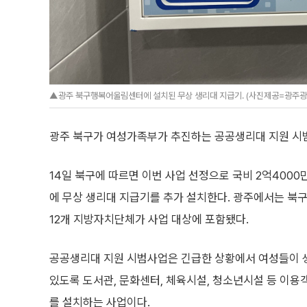
▲광주 북구행복어울림센터에 설치된 무상 생리대 지급기. (사진제공=광주광
광주 북구가 여성가족부가 추진하는 공공생리대 지원 시
14일 북구에 따르면 이번 사업 선정으로 국비 2억4000
에 무상 생리대 지급기를 추가 설치한다. 광주에서는 북
12개 지방자치단체가 사업 대상에 포함됐다.
공공생리대 지원 시범사업은 긴급한 상황에서 여성들이 
있도록 도서관, 문화센터, 체육시설, 청소년시설 등 이
를 설치하는 사업이다.