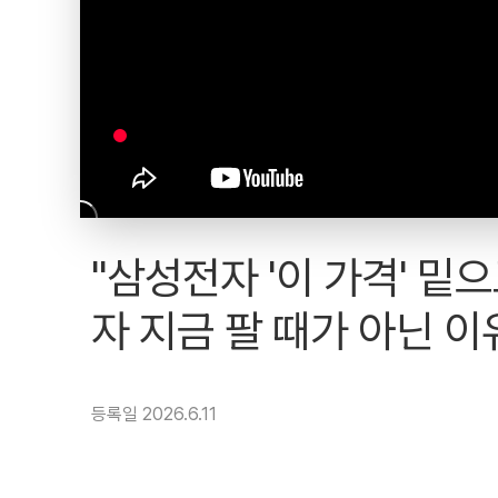
"삼성전자 '이 가격' 
자 지금 팔 때가 아닌 이
등록일 2026.6.11