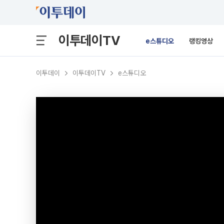
이투데이TV
e스튜디오
랭킹영상
이투데이
이투데이TV
e스튜디오