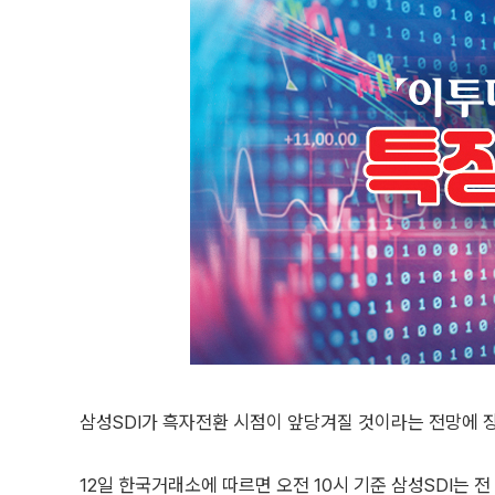
삼성SDI가 흑자전환 시점이 앞당겨질 것이라는 전망에 장
12일 한국거래소에 따르면 오전 10시 기준 삼성SDI는 전 