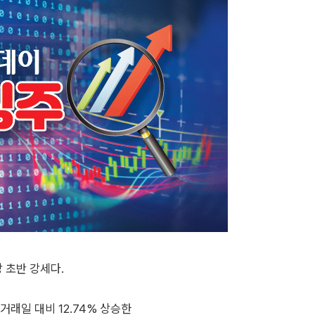
 초반 강세다.
거래일 대비 12.74% 상승한