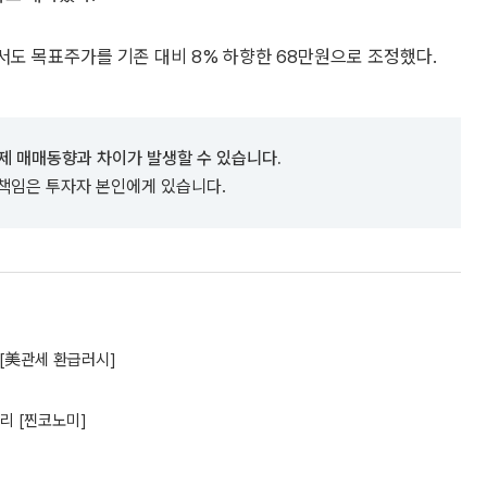
면서도 목표주가를 기존 대비 8% 하향한 68만원으로 조정했다.
제 매매동향과 차이가 발생할 수 있습니다.
 책임은 투자자 본인에게 있습니다.
 [美관세 환급러시]
리 [찐코노미]