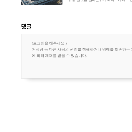
나섰다. 국내 화장품을 해외 유통망에 공
댓글