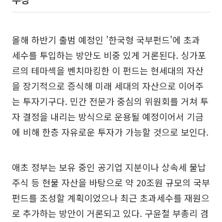
올해 하반기 출범 예정인 '한국형 국부펀드'에 초과
세수를 투입하는 방안도 비중 있게 거론된다. 싱가포
르의 테마섹을 벤치마킹한 이 펀드는 현세대의 자산
을 장기적으로 증식해 미래 세대의 자산으로 이어주
는 투자기구다. 민간 전문가 중심의 위원회를 거쳐 투
자 결정을 내리는 방식으로 운용될 예정이어서 기금
에 비해 한층 자유로운 투자가 가능할 것으로 보인다.
애초 정부는 보유 중인 공기업 지분이나 상속세 물납
주식 등 현물 자산을 바탕으로 약 20조원 규모의 국부
펀드를 조성할 계획이었으나 최근 초과세수를 재원으
로 추가하는 방안이 거론되고 있다. 구윤철 부총리 겸