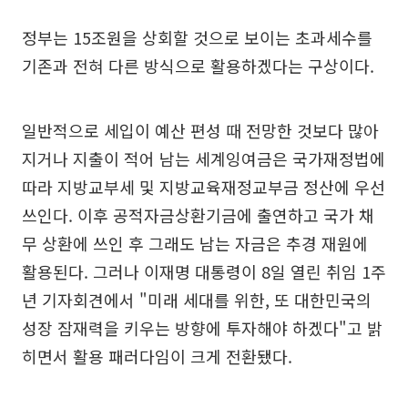
정부는 15조원을 상회할 것으로 보이는 초과세수를
기존과 전혀 다른 방식으로 활용하겠다는 구상이다.
일반적으로 세입이 예산 편성 때 전망한 것보다 많아
지거나 지출이 적어 남는 세계잉여금은 국가재정법에
따라 지방교부세 및 지방교육재정교부금 정산에 우선
쓰인다. 이후 공적자금상환기금에 출연하고 국가 채
무 상환에 쓰인 후 그래도 남는 자금은 추경 재원에
활용된다. 그러나 이재명 대통령이 8일 열린 취임 1주
년 기자회견에서 "미래 세대를 위한, 또 대한민국의
성장 잠재력을 키우는 방향에 투자해야 하겠다"고 밝
히면서 활용 패러다임이 크게 전환됐다.