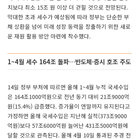
치보다 최소 15조 원 이상 더 걷힐 것으로 전망된다.
막대한 초과 세수가 예상됨에 따라 정부는 단순한 부
채 상환을 넘어 미래 성장 동력을 창출하기 위한 새로
운 재원 활용 방안 마련에 착수했다.
1~4월 세수 164조 돌파…반도체·증시 호조 주도
14일 정부 부처에 따르면 올해 1~4월 누적 국세수입
은 164조1000억원으로 전년 동기 대비 21조9000억
원(15.4%) 급증했다. 증가율이 연말까지 유지된다고
가정하면 올해 국세수입은 지난해 실적(373조9000
억원)보다 57조6000억원 늘어난 431조5000억원에
달할 것으로 관측된다. 올해 4월 10일 통과된 추경 전