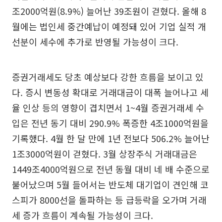
조2000억원(8.9%) 늘어난 39조원이 걷혔다. 올해 8
월에는 법인세 중간예납이 예정돼 있어 기업 실적 개
선분이 세수에 추가로 반영될 가능성이 크다.
증권거래세도 당초 예상보다 강한 흐름을 보이고 있
다. 증시 변동성 확대로 거래대금이 대폭 늘어나고 세
율 인상 등의 영향이 겹치면서 1~4월 증권거래세 수
입은 전년 동기 대비 290.9% 폭증한 4조1000억원을
기록했다. 4월 한 달 만에 1년 전보다 506.2% 늘어난
1조3000억원이 걷혔다. 3월 상장주식 거래대금은
1449조4000억원으로 전년 동월 대비 네 배 수준으로
불어났으며 5월 들어서는 반도체 대기업이 견인해 코
스피가 8000선을 돌파하는 등 급등락을 오가며 거래
세 증가 흐름이 계속될 가능성이 크다.