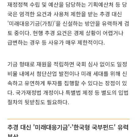
재정정책 수립 및 예산을 담당하는 기획예산처 등 당
국은 엄격한 요건과 사용처 제한을 받는 추경 대신
'미래대응기금(가칭)'을 신설하는 방안을 유력하게 검
토 중이다. 현행 추경 요건은 경제 상황이 어렵거나
급변하는 경우 등 사유가 매우 제한적이다.
기금 형태로 재원을 적립하면 국회 심사 없이도 일정
비율 내에서 첨단산업 발전이나 미래 세대를 위해 신
속하고 유연하게 투자를 집행할 수 있다는 장점이 있
다. 국가재정법 개정이나 특별법 제정 등 별도의 입법
절차의 뒷받침도 필요하다.
추경 대신 '미래대응기금'·'한국형 국부펀드' 유력
부상