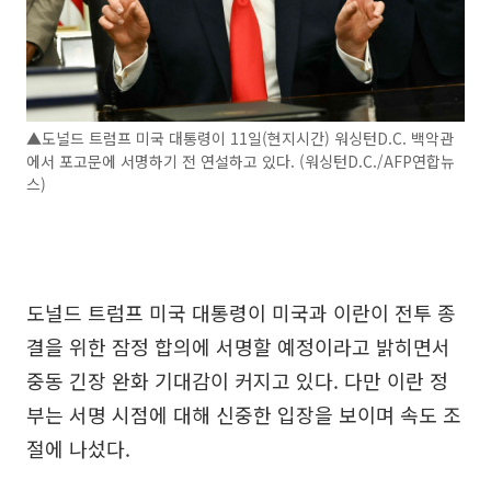
▲도널드 트럼프 미국 대통령이 11일(현지시간) 워싱턴D.C. 백악관
에서 포고문에 서명하기 전 연설하고 있다. (워싱턴D.C./AFP연합뉴
스)
도널드 트럼프 미국 대통령이 미국과 이란이 전투 종
결을 위한 잠정 합의에 서명할 예정이라고 밝히면서
중동 긴장 완화 기대감이 커지고 있다. 다만 이란 정
부는 서명 시점에 대해 신중한 입장을 보이며 속도 조
절에 나섰다.