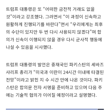
트럼프 대통령은 또 “어떠한 금전적 거래도 없을
것”이라고 강조했다. 그러면서 “이 과정이 신속하고
원활하게 진행되기를 바란다”면서 “우리에게는 최후
의 수단이 있지만 두 번 다시 사용되지 않겠다”며 합
의가 신속이 이행되지 않을 경우 다시 군사적 행동에
나설 수 있음을 시사했다.
트럼프 대통령의 발언은 중재국인 파키스탄의 셰바즈
샤리프 총리가 “미국과 이란이 24시간 이내에 타결된
전망”이라고 밝힌 지 수 시간 만에 나온 것이다. 파키
스탄은 합의문 전자 서명을 준비하고 있으며 다음 주
에는 기술적 협의가 이어질 예정이라고 설명했다.