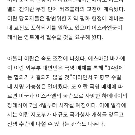
엘과 친이란 무장 단체 헤즈볼라의 교전이 계속됐다.
이란 당국자들은 광범위한 지역 평화 협정에 레바논
내 교전도 포함되기를 원하고 있으며 이스라엘군이
레바논 영토에서 철수할 것을 요구해 왔다.
아울러 이란은 속도 조절에 나섰다. 에스마일 바가에
이 이란 외무부 대변인은 국영 매체를 통해 “14일에
는 합의가 체결되지 않을 것”이라면서도 향후 수일
내 서명 가능성은 열어뒀다. 또 이란 국영 매체에 따
르면 미국과 이스라엘의 공습으로 사망한 하메네이의
장례식이 7월 4일부터 시작될 예정이다. 이에 일각에
서는 이란 지도부가 대규모 국가행사 개최를 앞두고
전쟁 수습에 나설 수 있다는 관측도 나온다.