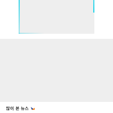
많이 본 뉴스