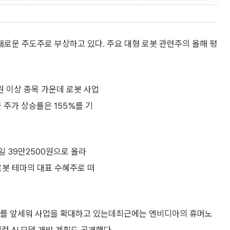
새로운 주도주로 부상하고 있다. 주요 대형 로봇 관련주의 올해 평
원 이상 종목 가운데 로봇 사업
 주가 상승률은 155%를 기
일 39만2500원으로 올라
로봇 테마의 대표 수혜주로 떠
이드'를 앞세워 사업을 확대하고 있는데최근에는 엔비디아의 휴머노