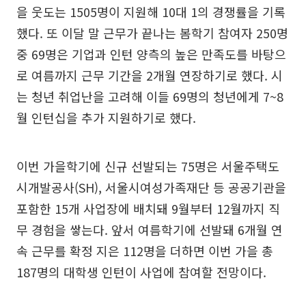
을 웃도는 1505명이 지원해 10대 1의 경쟁률을 기록
했다. 또 이달 말 근무가 끝나는 봄학기 참여자 250명
중 69명은 기업과 인턴 양측의 높은 만족도를 바탕으
로 여름까지 근무 기간을 2개월 연장하기로 했다. 시
는 청년 취업난을 고려해 이들 69명의 청년에게 7~8
월 인턴십을 추가 지원하기로 했다.
이번 가을학기에 신규 선발되는 75명은 서울주택도
시개발공사(SH), 서울시여성가족재단 등 공공기관을
포함한 15개 사업장에 배치돼 9월부터 12월까지 직
무 경험을 쌓는다. 앞서 여름학기에 선발돼 6개월 연
속 근무를 확정 지은 112명을 더하면 이번 가을 총
187명의 대학생 인턴이 사업에 참여할 전망이다.