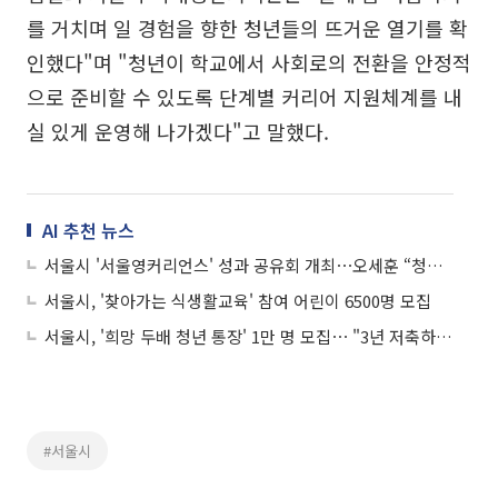
를 거치며 일 경험을 향한 청년들의 뜨거운 열기를 확
인했다"며 "청년이 학교에서 사회로의 전환을 안정적
으로 준비할 수 있도록 단계별 커리어 지원체계를 내
실 있게 운영해 나가겠다"고 말했다.
AI 추천 뉴스
서울시 '서울영커리언스' 성과 공유회 개최⋯오세훈 “청년 지원책 확대”
서울시, '찾아가는 식생활교육' 참여 어린이 6500명 모집
서울시, '희망 두배 청년 통장' 1만 명 모집⋯ "3년 저축하면 두 배"
#서울시