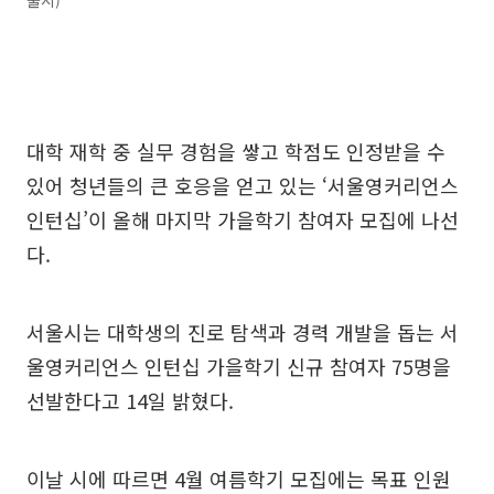
울시)
대학 재학 중 실무 경험을 쌓고 학점도 인정받을 수
있어 청년들의 큰 호응을 얻고 있는 ‘서울영커리언스
인턴십’이 올해 마지막 가을학기 참여자 모집에 나선
다.
서울시는 대학생의 진로 탐색과 경력 개발을 돕는 서
울영커리언스 인턴십 가을학기 신규 참여자 75명을
선발한다고 14일 밝혔다.
이날 시에 따르면 4월 여름학기 모집에는 목표 인원