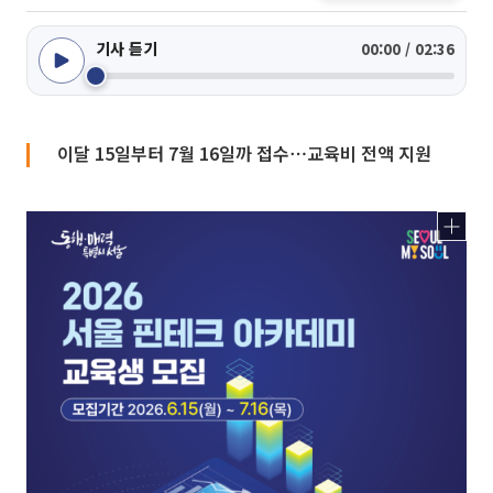
기사 듣기
00:00 / 02:36
이달 15일부터 7월 16일까 접수⋯교육비 전액 지원