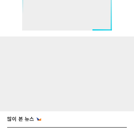
많이 본 뉴스