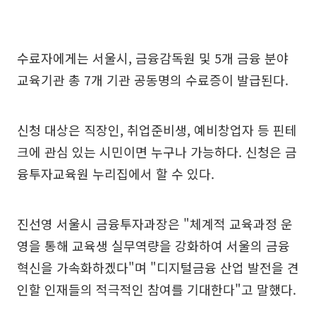
수료자에게는 서울시, 금융감독원 및 5개 금융 분야
교육기관 총 7개 기관 공동명의 수료증이 발급된다.
신청 대상은 직장인, 취업준비생, 예비창업자 등 핀테
크에 관심 있는 시민이면 누구나 가능하다. 신청은 금
융투자교육원 누리집에서 할 수 있다.
진선영 서울시 금융투자과장은 "체계적 교육과정 운
영을 통해 교육생 실무역량을 강화하여 서울의 금융
혁신을 가속화하겠다"며 "디지털금융 산업 발전을 견
인할 인재들의 적극적인 참여를 기대한다"고 말했다.