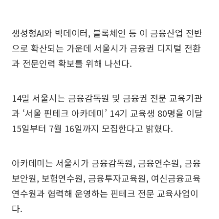
생성형AI와 빅데이터, 블록체인 등 이 금융산업 전반
으로 확산되는 가운데 서울시가 금융권 디지털 전환
과 전문인력 확보를 위해 나선다.
14일 서울시는 금융감독원 및 금융권 전문 교육기관
과 ‘서울 핀테크 아카데미’ 14기 교육생 80명을 이달
15일부터 7월 16일까지 모집한다고 밝혔다.
아카데미는 서울시가 금융감독원, 금융연수원, 금융
보안원, 보험연수원, 금융투자교육원, 여신금융교육
연수원과 협력해 운영하는 핀테크 전문 교육사업이
다.