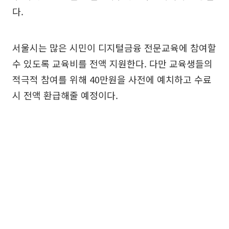
다.
서울시는 많은 시민이 디지털금융 전문교육에 참여할
수 있도록 교육비를 전액 지원한다. 다만 교육생들의
적극적 참여를 위해 40만원을 사전에 예치하고 수료
시 전액 환급해줄 예정이다.