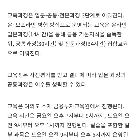
교육과정은 입문-공통-전문과정 3단계로 이뤄진다.
온･오프라인 병행 방식으로 운영되는 교육은 온라인
입문과정(14시간)을 통해 금융 기본지식을 습득한
뒤, 공통과정(30시간) 및 전문과정(34시간) 집합교육
으로 이뤄진다.
교육생은 사전평가를 받고 결과에 따라 입문 과정과
공통과정은 이수를 생략할 수 있다.
교육은 여의도 소재 금융투자교육원에서 진행된다.
교육 시간은 금요일 오후 7시부터 9시까지, 토요일 오
전 9시부터 오후 1시까지 진행된다. 실습을 포함한 일
부 과목은 토요일 오전 9시부터 오후 6시까지 운영된