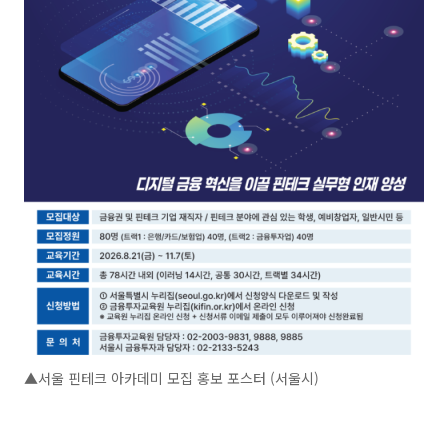
▲서울 핀테크 아카데미 모집 홍보 포스터 (서울시)