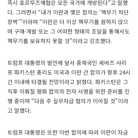
즉시 호르무즈해협은 모든 국가에 개방된다”고 말했
다. 그러면서 “내가 이란과 맺은 합의는 ‘핵무기 차단
장벽’”이라며 “이란은 더 이상 핵무기를 원하지 않으
며 구매·개발 또는 그 어떠한 형태의 조달을 통해서도
핵무기를 보유하지 못할 것”이라고 강조했다.
트럼프 대통령의 발언에 앞서 중재국인 셰바즈 샤리
프 파키스탄 총리도 미국과 이란 간 합의가 향후 24시
간 이내에 타결될 전망이라고 밝혔다. 파키스탄은 그
직후 이뤄질 평화 합의의 전자 서명을 위한 준비를 진
행 중이며 “다음 주 실무자급 협의가 이어질 것”이라
고 말했다.
트럼프 대통령은 또한 이번 합의에 따라 이란이 자금