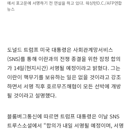
에서 포고문에 서명하기 전 연설을 하고 있다. 워싱턴D.C./AFP연합
뉴스
도널드 트럼프 미국 대통령은 사회관계망서비스
(SNS)를 통해 이란과의 전쟁 종결을 위한 잠정 합의
가 14일(현지시간) 서명될 예정이라고 밝혔다. 그는
이란이 핵무기를 보유하는 일은 없을 것이라고 강조
하면서 서명 직후 호르무즈해협이 모든 선박에 개방
될 것이라고 설명했다.
블룸버그통신에 따르면 트럼프 대통령은 이날 SNS
트루스소셜에서 “합의가 내일 서명될 예정이며, 서명