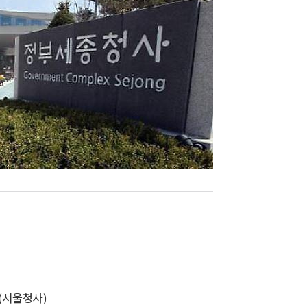
(서울청사)