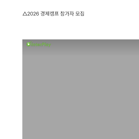
△2026 경제캠프 참가자 모집