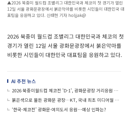
▲2026 북중미 월드컵 조별리그 대한민국과 체코의 첫 경기가 열린
12일 서울 광화문광장에서 붉은악마를 비롯한 시민들이 대한민국 대
표팀을 응원하고 있다. 신태현 기자 holjjak@
2026 북중미 월드컵 조별리그 대한민국과 체코의 첫
경기가 열린 12일 서울 광화문광장에서 붉은악마를
비롯한 시민들이 대한민국 대표팀을 응원하고 있다.
AI 추천 뉴스
2026 북중미월드컵 체코전 'D-1', 광화문광장 거리응원 준비
붉은색으로 물든 광화문 광장…KT, 국내 최초 미디어월 실시간 중계
‘한국-체코전’ 광화문·여의도서 응원⋯예상 인파는?