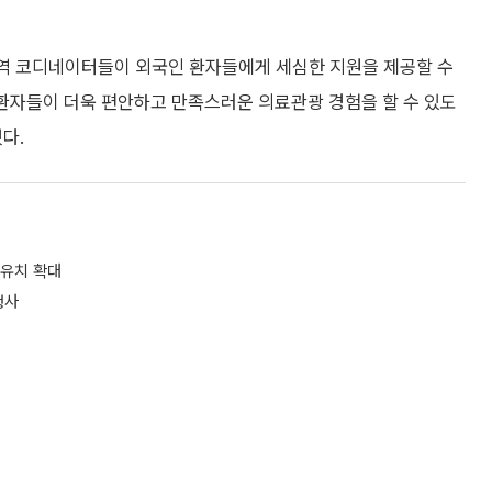
역 코디네이터들이 외국인 환자들에게 세심한 지원을 제공할 수
 환자들이 더욱 편안하고 만족스러운 의료관광 경험을 할 수 있도
다.
 유치 확대
행사