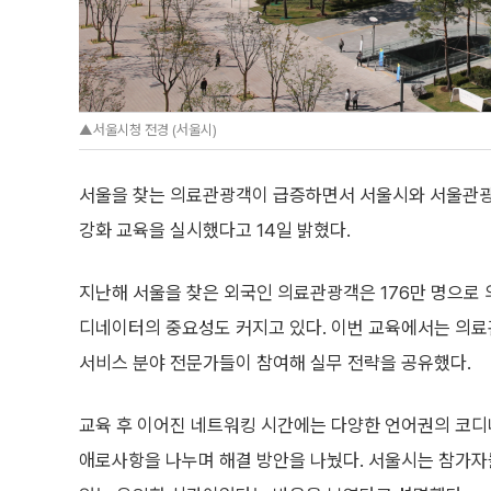
▲서울시청 전경 (서울시)
서울을 찾는 의료관광객이 급증하면서 서울시와 서울관광재
강화 교육을 실시했다고 14일 밝혔다.
지난해 서울을 찾은 외국인 의료관광객은 176만 명으로 
디네이터의 중요성도 커지고 있다. 이번 교육에서는 의료
서비스 분야 전문가들이 참여해 실무 전략을 공유했다.
교육 후 이어진 네트워킹 시간에는 다양한 언어권의 코
애로사항을 나누며 해결 방안을 나눴다. 서울시는 참가자