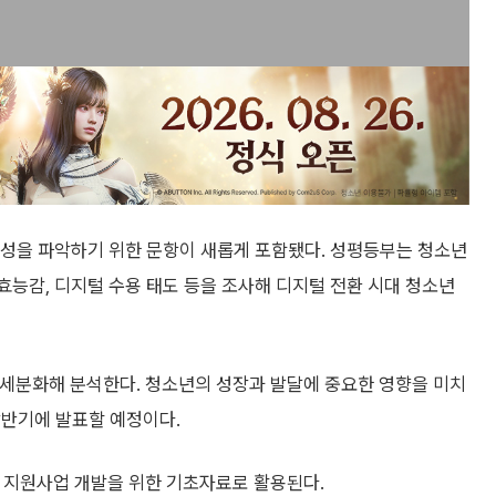
특성을 파악하기 위한 문항이 새롭게 포함됐다. 성평등부는 청소년
자기효능감, 디지털 수용 태도 등을 조사해 디지털 전환 시대 청소년
대별로 세분화해 분석한다. 청소년의 성장과 발달에 중요한 영향을 미치
상반기에 발표할 예정이다.
 지원사업 개발을 위한 기초자료로 활용된다.