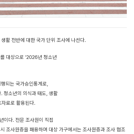
 생활 전반에 대한 국가 단위 조사에 나선다.
를 대상으로 ‘2026년 청소년
시행되는 국가승인통계로,
. 청소년의 의식과 태도, 생활
초자료로 활용된다.
소년이다. 전문 조사원이 직접
 시 조사원증을 패용하며 대상 가구에서는 조사원증과 조사 협조