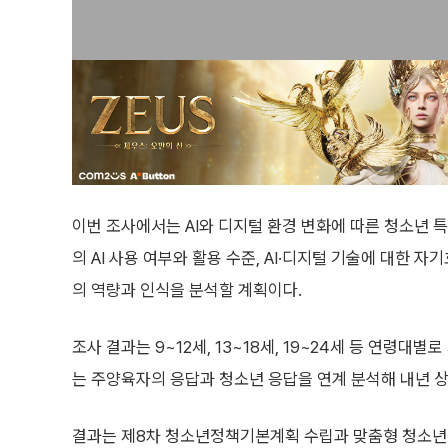
이번 조사에서는 AI와 디지털 환경 변화에 따른 청소년 
의 AI 사용 여부와 활용 수준, AI·디지털 기술에 대한 
의 역량과 인식을 분석할 계획이다.
조사 결과는 9~12세, 13~18세, 19~24세 등 연령
는 주양육자의 응답과 청소년 응답을 연계 분석해 내년 
결과는 제8차 청소년정책기본계획 수립과 맞춤형 청소년