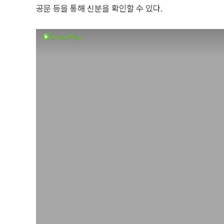
공문 등을 통해 신분을 확인할 수 있다.