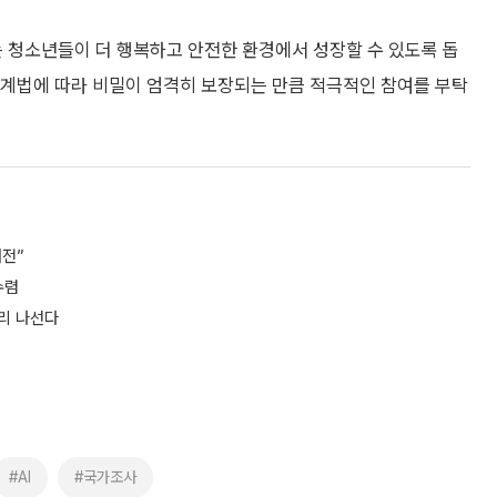
청소년들이 더 행복하고 안전한 환경에서 성장할 수 있도록 돕
통계법에 따라 비밀이 엄격히 보장되는 만큼 적극적인 참여를 부탁
여전”
수렴
관리 나선다
#AI
#국가조사