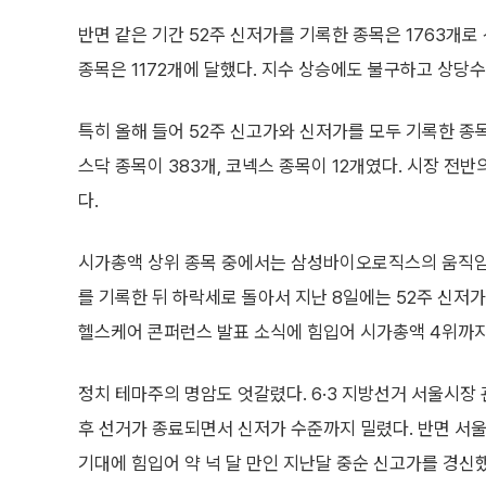
반면 같은 기간 52주 신저가를 기록한 종목은 1763개로
종목은 1172개에 달했다. 지수 상승에도 불구하고 상당
특히 올해 들어 52주 신고가와 신저가를 모두 기록한 종목은
스닥 종목이 383개, 코넥스 종목이 12개였다. 시장 
다.
시가총액 상위 종목 중에서는 삼성바이오로직스의 움직임이
를 기록한 뒤 하락세로 돌아서 지난 8일에는 52주 신저가
헬스케어 콘퍼런스 발표 소식에 힘입어 시가총액 4위까지
정치 테마주의 명암도 엇갈렸다. 6·3 지방선거 서울시장
후 선거가 종료되면서 신저가 수준까지 밀렸다. 반면 서울
기대에 힘입어 약 넉 달 만인 지난달 중순 신고가를 경신