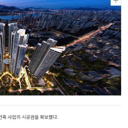
건축 사업의 시공권을 확보했다.