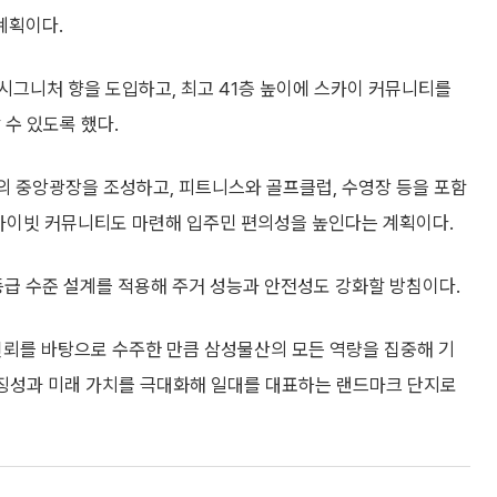
계획이다.
시그니처 향을 도입하고, 최고 41층 높이에 스카이 커뮤니티를
 수 있도록 했다.
모의 중앙광장을 조성하고, 피트니스와 골프클럽, 수영장 등을 포함
프라이빗 커뮤니티도 마련해 입주민 편의성을 높인다는 계획이다.
등급 수준 설계를 적용해 주거 성능과 안전성도 강화할 방침이다.
뢰를 바탕으로 수주한 만큼 삼성물산의 모든 역량을 집중해 기
상징성과 미래 가치를 극대화해 일대를 대표하는 랜드마크 단지로