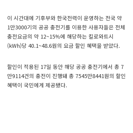
이 시간대에 기후부와 한국전력이 운영하는 전국 약
1만3000기의 공공 충전기를 이용한 사용자들은 전체
충전요금의 약 12~15%에 해당하는 킬로와트시
(kWh)당 40.1~48.6원의 요금 할인 혜택을 받았다.
할인이 적용된 17일 동안 해당 공공 충전기에서 총 7
만9114건의 충전이 진행돼 총 7545만8441원의 할인
혜택이 국민에게 제공됐다.