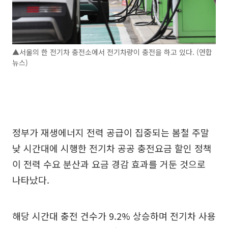
▲서울의 한 전기차 충전소에서 전기차량이 충전을 하고 있다. (연합
뉴스)
정부가 재생에너지 전력 공급이 집중되는 봄철 주말
낮 시간대에 시행한 전기차 공공 충전요금 할인 정책
이 전력 수요 분산과 요금 경감 효과를 거둔 것으로
나타났다.
해당 시간대 충전 건수가 9.2% 상승하며 전기차 사용