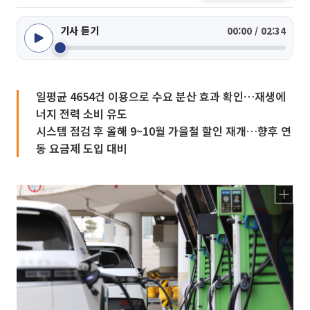
기사 듣기
00:00 / 02:34
일평균 4654건 이용으로 수요 분산 효과 확인…재생에
너지 전력 소비 유도
시스템 점검 후 올해 9~10월 가을철 할인 재개…향후 연
동 요금제 도입 대비