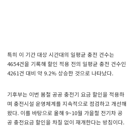
특히 이 기간 대상 시간대의 일평균 충전 건수는
4654건을 기록해 할인 적용 전의 일평균 충전 건수인
4261건 대비 약 9.2% 상승한 것으로 나타났다.
기후부는 이번 봄철 공공 충전기 요금 할인을 적용하
며 충전시설 운영체계를 지속적으로 점검하고 개선해
왔다. 이를 바탕으로 올해 9~10월 가을철 전기차 공
공 충전요금 할인을 차질 없이 재개한다는 방침이다.