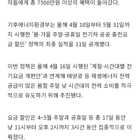
자들에게 총 7500만원 이상의 혜택이 돌아갔다.
기후에너지환경부는 올해 4월 18일부터 5월 31일까
지 시행한 '봄·가을 주말·공휴일 전기차 공공 충전요
금 할인' 정책의 최종 실적을 11일 공개했다.
이번 정책은 올해 4월 16일 시행된 '계절·시간대별 전
기요금 개편안'과 연계해 태양광 등 재생에너지 전력
공급이 많은 봄철 주말 낮 시간대의 전력 소비를 적극
적으로 유도하기 위해 추진됐다.
요금 할인은 4~5월 주말과 공휴일 등 총 17일 동안
낮 11시부터 오후 2시까지 3시간 동안 집중적으로 이
뤄졌다.