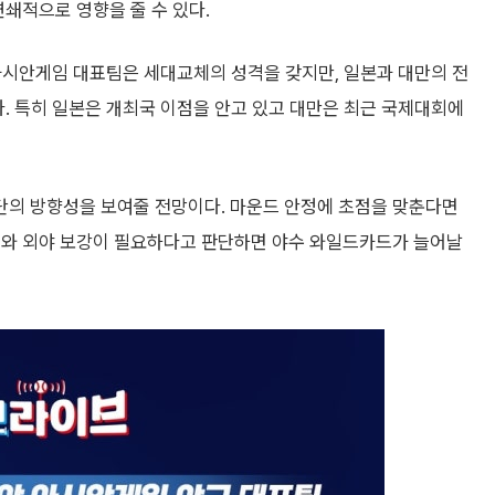
연쇄적으로 영향을 줄 수 있다.
. 아시안게임 대표팀은 세대교체의 성격을 갖지만, 일본과 대만의 전
다. 특히 일본은 개최국 이점을 안고 있고 대만은 최근 국제대회에
단의 방향성을 보여줄 전망이다. 마운드 안정에 초점을 맞춘다면
새와 외야 보강이 필요하다고 판단하면 야수 와일드카드가 늘어날