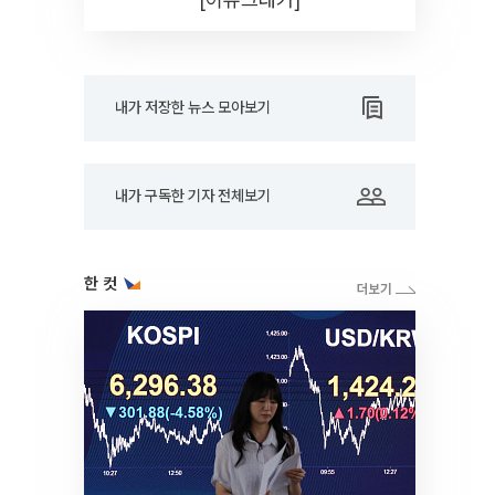
내가 저장한 뉴스 모아보기
내가 구독한 기자 전체보기
한 컷