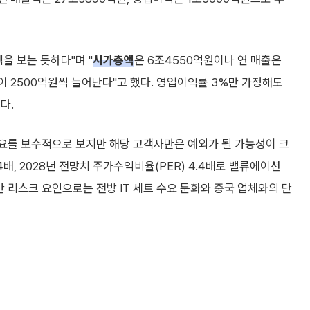
을 보는 듯하다"며 "
시가총액
은 6조4550억원이나 연 매출은
이 2500억원씩 늘어난다"고 했다. 영업이익률 3%만 가정해도
다.
수요를 보수적으로 보지만 해당 고객사만은 예외가 될 가능성이 크
.4배, 2028년 전망치 주가수익비율(PER) 4.4배로 밸류에이션
 리스크 요인으로는 전방 IT 세트 수요 둔화와 중국 업체와의 단