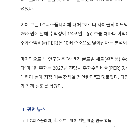
정했다.
이어 그는 LG디스플레이에 대해 "코로나 사이클의 이노텍
25조원에 달해 수익성이 1%포인트(p) 오를 때마다 이익
주가수익비율(PER)은 10배 수준으로 낮아진다는 분석이
마지막으로 박 연구원은 "하반기 글로벌 세트(완제품) 
다"며 "현 주가는 2027년 전망치 주가수익비율(PER) 7
매력이 높아 저점 매수 전략을 제안한다"고 덧붙였다. 다만
가 경쟁 심화를 꼽았다.
관련 뉴스
LG디스플레이, 車 소프트웨어 개발 표준 인증 획득