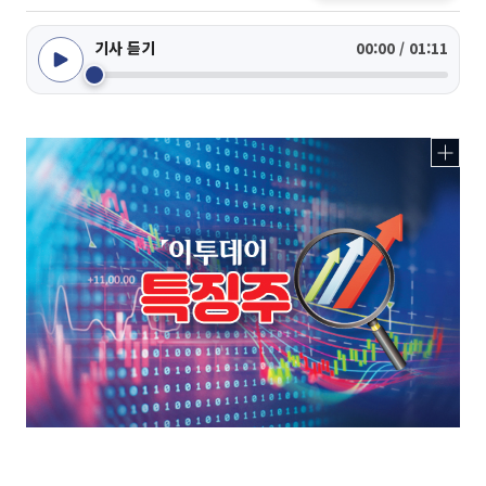
기사 듣기
00:00 / 01:11