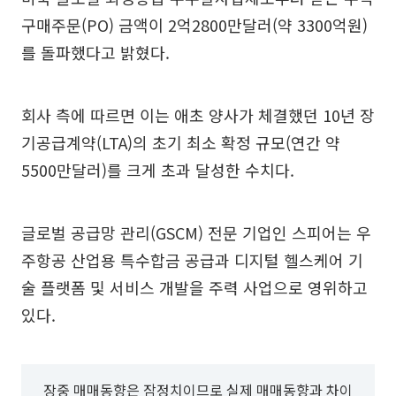
구매주문(PO) 금액이 2억2800만달러(약 3300억원)
를 돌파했다고 밝혔다.
회사 측에 따르면 이는 애초 양사가 체결했던 10년 장
기공급계약(LTA)의 초기 최소 확정 규모(연간 약
5500만달러)를 크게 초과 달성한 수치다.
글로벌 공급망 관리(GSCM) 전문 기업인 스피어는 우
주항공 산업용 특수합금 공급과 디지털 헬스케어 기
술 플랫폼 및 서비스 개발을 주력 사업으로 영위하고
있다.
장중 매매동향은 잠정치이므로 실제 매매동향과 차이