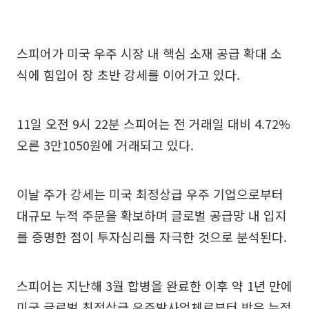
스피어가 미국 우주 시장 내 핵심 소재 공급 확대 소
식에 힘입어 장 초반 강세를 이어가고 있다.
11일 오전 9시 22분 스피어는 전 거래일 대비 4.72%
오른 3만1050원에 거래되고 있다.
이날 주가 강세는 미국 최정상급 우주 기업으로부터
대규모 누적 주문을 확보하며 글로벌 공급망 내 입지
를 증명한 점이 투자심리를 자극한 것으로 분석된다.
스피어는 지난해 3월 합병을 완료한 이후 약 1년 만에
미국 글로벌 최정상급 우주발사업체로부터 받은 누적