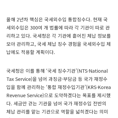
올해 2년차 핵심은 국세외수입 통합징수다. 현재 국
세외수입은 300여 개 법률에 따라 각 기관이 따로 관
리하고 있다. 국세청은 각 기관에 흩어진 체납 정보를
모아 관리하고, 국세 체납 징수 경험을 국세외수입 체
납에도 적용할 계획이다.
국세청은 이를 통해 ‘국세 징수기관’(NTS·National
Tax Service)을 넘어 과징금·부담금 등 국가 재정수
입을 함께 관리하는 ‘통합 재정수입기관’(KRS·Korea
Revenue Service)으로 도약하겠다는 목표를 제시했
다. 세금만 걷는 기관을 넘어 국가 재정수입 전반의
체납 관리를 맡는 기관으로 역할을 넓히겠다는 의미