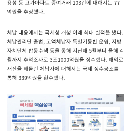
용성 등 고가아파트 증여거래 103건에 대해서는 77
억원을 추징했다.
체납 대응에서는 국세청 개청 이래 최대 실적을 냈다.
체납관리단 출범, 고액체납자 특별기동반 운영, 지방
자치단체 합동수색 등을 통해 지난해 5월부터 올해 4
월까지 추적조사로 3조1000억원을 징수했다. 해외로
재산을 빼돌린 체납자에 대해서는 국제 징수공조를
통해 339억원을 환수했다.