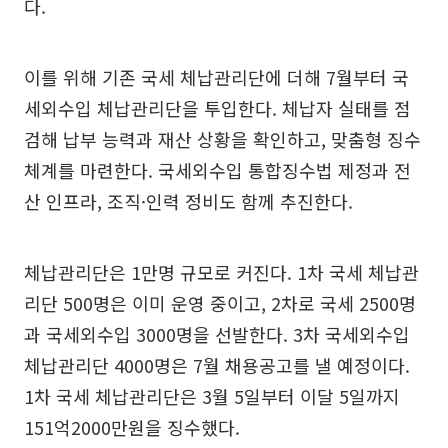
다.
이를 위해 기존 국세 체납관리단에 더해 7월부터 국
세외수입 체납관리단을 투입한다. 체납자 실태를 점
검해 납부 능력과 재산 상황을 확인하고, 맞춤형 징수
체계를 마련한다. 국세외수입 통합징수법 제정과 전
산 인프라, 조직·인력 정비도 함께 추진한다.
체납관리단은 1만명 규모로 커진다. 1차 국세 체납관
리단 500명은 이미 운영 중이고, 2차로 국세 2500명
과 국세외수입 3000명을 선발한다. 3차 국세외수입
체납관리단 4000명은 7월 채용공고를 낼 예정이다.
1차 국세 체납관리단은 3월 5일부터 이달 5일까지
151억2000만원을 징수했다.