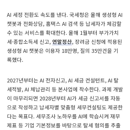
AI 세정 전환도 속도를 낸다. 국세청은 올해 생성형 AI
챗봇과 전화상담, 홈택스 AI 검색 등 납세자가 체감할
수 있는 서비스를 확대한다. 올해 1월부터 부가가치
세·종합소득세 신고,
연말정산
, 장려금 신청에 적용된
생성형 AI 챗봇은 이용자 18만명, 질의 35만건을 기
록했다.
2027년부터는 AI 전자신고, AI 세금 컨설턴트, AI 탈
세적발, AI 체납관리 등 본사업에 착수한다. 과제 개발
이 마무리되면 2028년부터 AI가 세금 신고서를 자동
으로 작성하고 납세자별 맞춤형 세무컨설팅도 제공한
다는 목표다. 세무조사 노하우를 AI에 학습시켜 재무
제표 등 기업 기본정보를 바탕으로 탈세 혐의를 추출