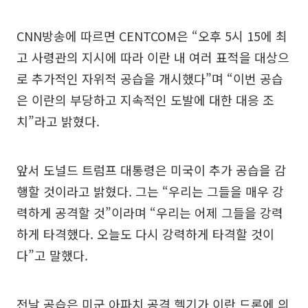
CNN방송에 따르면 CENTCOM은 “오후 5시 15에 최
고 사령관의 지시에 따라 이란 내 여러 표적을 대상으
로 추가적인 자위적 공습을 개시했다”며 “이번 공습
은 이란의 부당하고 지속적인 도발에 대한 대응 조
치”라고 밝혔다.
앞서 도널드 트럼프 대통령은 미국이 추가 공습을 감
행할 것이라고 밝혔다. 그는 “우리는 그들을 매우 강
력하게 공격할 것”이라며 “우리는 어제 그들을 강력
하게 타격했다. 오늘도 다시 강력하게 타격할 것이
다”고 말했다.
전날 공습은 미군 아파치 공격 헬기가 이란 드론에 의