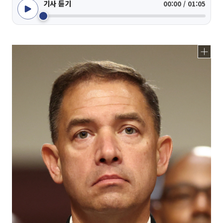
기사 듣기
00:00 / 01:05