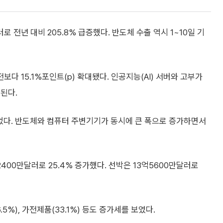
 전년 대비 205.8% 급증했다. 반도체 수출 역시 1~10일 기
보다 15.1%포인트(p) 확대됐다. 인공지능(AI) 서버와 고부가
된다.
늘었다. 반도체와 컴퓨터 주변기기가 동시에 큰 폭으로 증가하면서
2400만달러로 25.4% 증가했다. 선박은 13억5600만달러로
.5%), 가전제품(33.1%) 등도 증가세를 보였다.