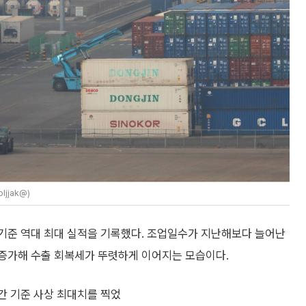
jjak@)
 기준 역대 최대 실적을 기록했다. 조업일수가 지난해보다 늘어난
 증가해 수출 회복세가 뚜렷하게 이어지는 모습이다.
기간 기준 사상 최대치를 찍었