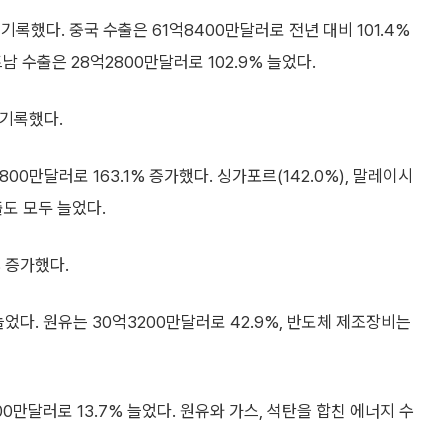
록했다. 중국 수출은 61억8400만달러로 전년 대비 101.4%
남 수출은 28억2800만달러로 102.9% 늘었다.
 기록했다.
800만달러로 163.1% 증가했다. 싱가포르(142.0%), 말레이시
수출도 모두 늘었다.
% 증가했다.
늘었다. 원유는 30억3200만달러로 42.9%, 반도체 제조장비는
00만달러로 13.7% 늘었다. 원유와 가스, 석탄을 합친 에너지 수