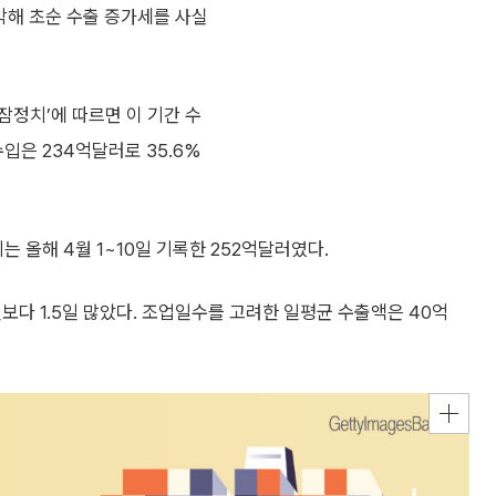
박해 초순 수출 증가세를 사실
 잠정치’에 따르면 이 기간 수
수입은 234억달러로 35.6%
는 올해 4월 1~10일 기록한 252억달러였다.
일보다 1.5일 많았다. 조업일수를 고려한 일평균 수출액은 40억