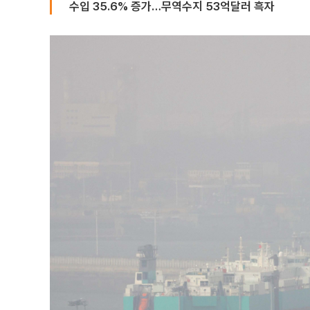
수입 35.6% 증가…무역수지 53억달러 흑자