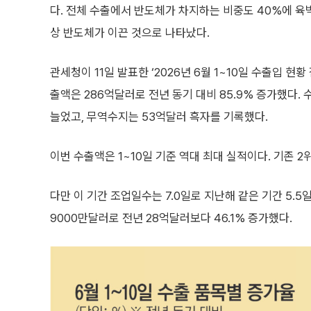
다. 전체 수출에서 반도체가 차지하는 비중도 40%에 육
상 반도체가 이끈 것으로 나타났다.
관세청이 11일 발표한 ‘2026년 6월 1~10일 수출입 현황
출액은 286억달러로 전년 동기 대비 85.9% 증가했다. 
늘었고, 무역수지는 53억달러 흑자를 기록했다.
이번 수출액은 1~10일 기준 역대 최대 실적이다. 기존 2위
다만 이 기간 조업일수는 7.0일로 지난해 같은 기간 5.5
9000만달러로 전년 28억달러보다 46.1% 증가했다.