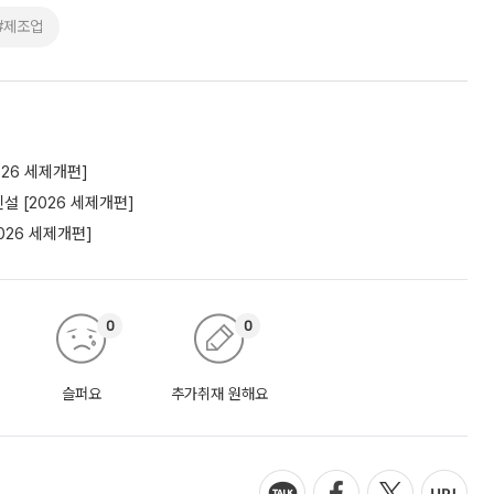
#제조업
26 세제개편]
 [2026 세제개편]
26 세제개편]
0
0
슬퍼요
추가취재 원해요