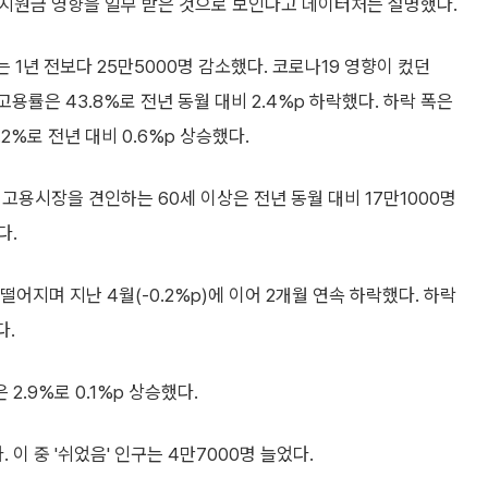
해지원금 영향을 일부 받은 것으로 보인다고 데이터처는 설명했다.
 1년 전보다 25만5000명 감소했다. 코로나19 영향이 컸던
 고용률은 43.8%로 전년 동월 대비 2.4%p 하락했다. 하락 폭은
7.2%로 전년 대비 0.6%p 상승했다.
 고용시장을 견인하는 60세 이상은 전년 동월 대비 17만1000명
다.
 떨어지며 지난 4월(-0.2%p)에 이어 2개월 연속 하락했다. 하락
다.
2.9%로 0.1%p 상승했다.
이 중 '쉬었음' 인구는 4만7000명 늘었다.