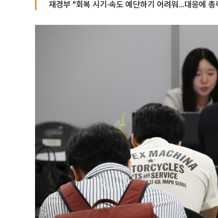
재경부 "회복 시기·속도 예단하기 어려워...대응에 총